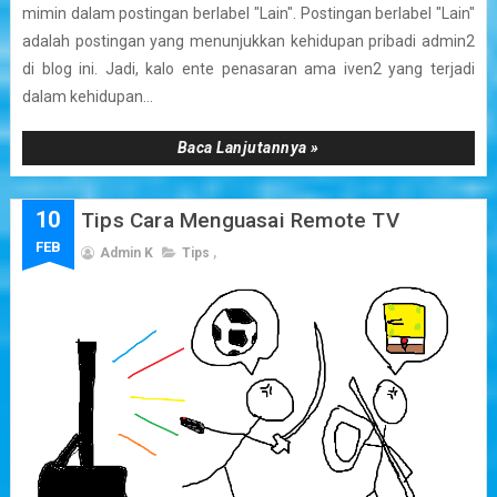
mimin dalam postingan berlabel "Lain". Postingan berlabel "Lain"
adalah postingan yang menunjukkan kehidupan pribadi admin2
di blog ini. Jadi, kalo ente penasaran ama iven2 yang terjadi
dalam kehidupan...
Baca Lanjutannya »
10
Tips Cara Menguasai Remote TV
FEB
Admin K
Tips
,