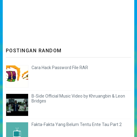
POSTINGAN RANDOM
Cara Hack Password File RAR
B-Side Official Music Video by Khruangbin & Leon
Bridges
Fakta-Fakta Yang Belum Tentu Ente Tau Part 2