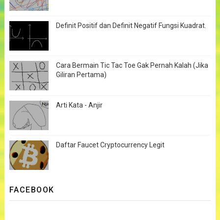
Definit Positif dan Definit Negatif Fungsi Kuadrat.
Cara Bermain Tic Tac Toe Gak Pernah Kalah (Jika
Giliran Pertama)
Arti Kata - Anjir
Daftar Faucet Cryptocurrency Legit
FACEBOOK