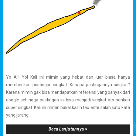
Yo All! Yo! Kali ini mimin yang hebat dan luar biasa hanya
memberikan postingan singkat. Kenapa postingannya singkat?
Karena mimin gak bisa mendapatkan referensi yang banyak dari
google sehingga postingan ini bisa menjadi singkat ato bahkan
super singkat. Kali ini mimin bakal kasih tau ente salah satu kata
yang jarang...
Baca Lanjutannya »