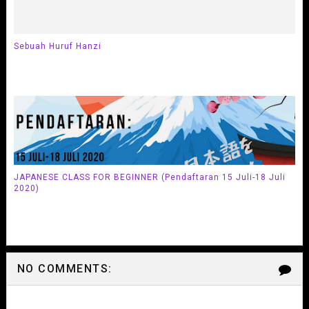
Sebuah Huruf Hanzi
JAPANESE CLASS FOR BEGINNER (Pendaftaran 15 Juli-18 Juli
2020)
NO COMMENTS: