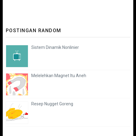
POSTINGAN RANDOM
Sistem Dinamik Nonlinier
Melelehkan Magnet Itu Aneh
Resep Nugget Goreng