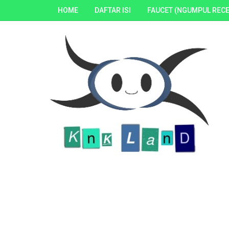
HOME
DAFTAR ISI
FAUCET (NGUMPUL RECE