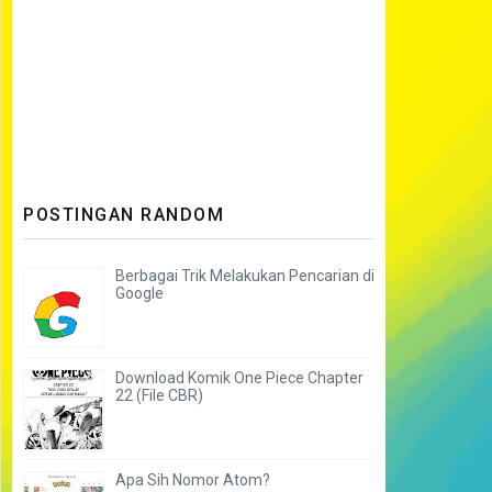
POSTINGAN RANDOM
Berbagai Trik Melakukan Pencarian di
Google
Download Komik One Piece Chapter
22 (File CBR)
Apa Sih Nomor Atom?