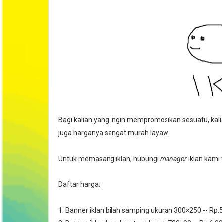
Bagi kalian yang ingin mempromosikan sesuatu, kal
juga harganya sangat murah layaw.
Untuk memasang iklan, hubungi
manager
iklan kami 
Daftar harga:
1. Banner iklan bilah samping ukuran 300
×250 -- Rp.