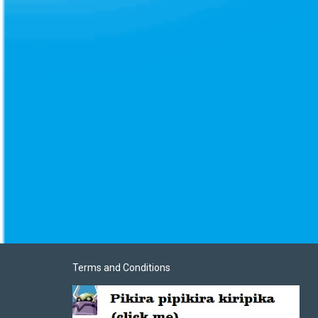
Terms and Conditions