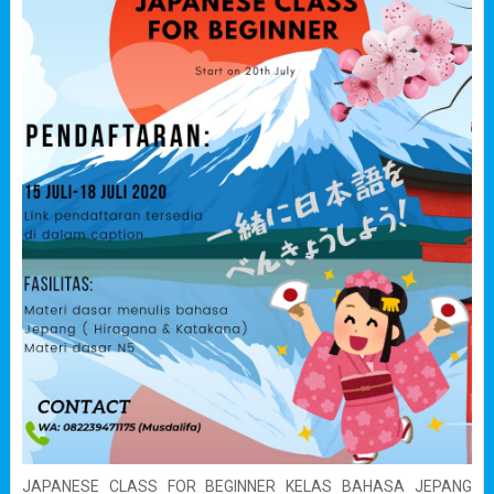
JAPANESE CLASS FOR BEGINNER KELAS BAHASA JEPANG