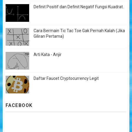
Definit Positif dan Definit Negatif Fungsi Kuadrat.
Cara Bermain Tic Tac Toe Gak Pernah Kalah (Jika
Giliran Pertama)
Arti Kata - Anjir
Daftar Faucet Cryptocurrency Legit
FACEBOOK