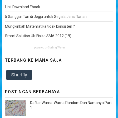
Link Download Ebook
5 Sanggar Tari di Jogja untuk Segala Jenis Tarian
Mungkinkah Matematika tidak konsisten ?
Smart Solution UN Fisika SMA 2012 (19)
powered by
Surfing Waves
TERBANG KE MANA SAJA
Shurffly
POSTINGAN BERBAHAYA
Daftar Warna-Warna Random Dan Namanya Part
1