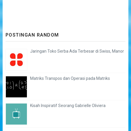
POSTINGAN RANDOM
Jaringan Toko Serba Ada Terbesar di Swiss, Manor
Matriks Transpos dan Operasi pada Matriks
Kisah Inspiratif Seorang Gabrielle Oliviera