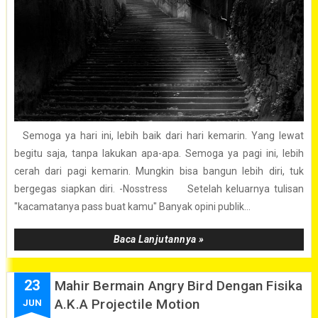
Semoga ya hari ini, lebih baik dari hari kemarin. Yang lewat
begitu saja, tanpa lakukan apa-apa. Semoga ya pagi ini, lebih
cerah dari pagi kemarin. Mungkin bisa bangun lebih diri, tuk
bergegas siapkan diri. -Nosstress Setelah keluarnya tulisan
"kacamatanya pass buat kamu" Banyak opini publik...
Baca Lanjutannya »
23
Mahir Bermain Angry Bird Dengan Fisika
A.k.a Projectile Motion
JUN