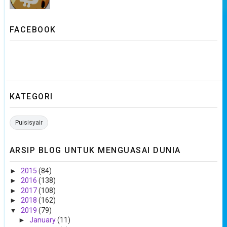
FACEBOOK
KATEGORI
Puisisyair
ARSIP BLOG UNTUK MENGUASAI DUNIA
►
2015
(84)
►
2016
(138)
►
2017
(108)
►
2018
(162)
▼
2019
(79)
►
January
(11)