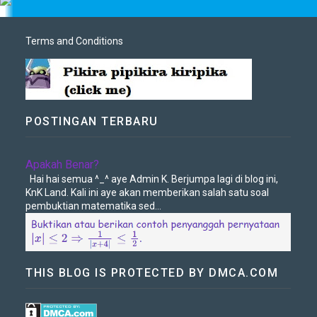
Terms and Conditions
POSTINGAN TERBARU
Apakah Benar?
Hai hai semua ^_^ aye Admin K. Berjumpa lagi di blog ini,
KnK Land. Kali ini aye akan memberikan salah satu soal
pembuktian matematika sed...
THIS BLOG IS PROTECTED BY DMCA.COM