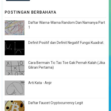
POSTINGAN BERBAHAYA
Daftar Warna-Warna Random Dan Namanya Part
1
Definit Positif dan Definit Negatif Fungsi Kuadrat.
Cara Bermain Tic Tac Toe Gak Pernah Kalah (Jika
Giliran Pertama)
Arti Kata - Anjir
Daftar Faucet Cryptocurrency Legit