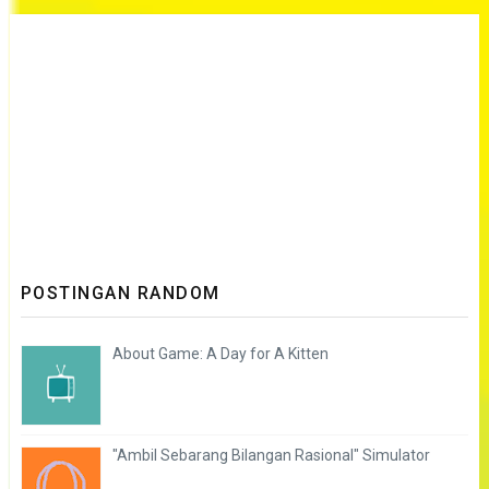
POSTINGAN RANDOM
About Game: A Day for A Kitten
"Ambil Sebarang Bilangan Rasional" Simulator