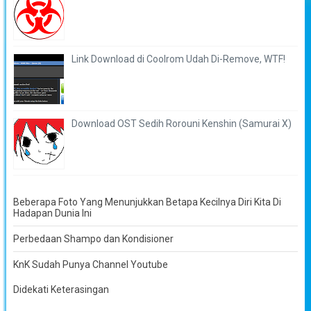
Link Download di Coolrom Udah Di-Remove, WTF!
Download OST Sedih Rorouni Kenshin (Samurai X)
Beberapa Foto Yang Menunjukkan Betapa Kecilnya Diri Kita Di
Hadapan Dunia Ini
Perbedaan Shampo dan Kondisioner
KnK Sudah Punya Channel Youtube
Didekati Keterasingan