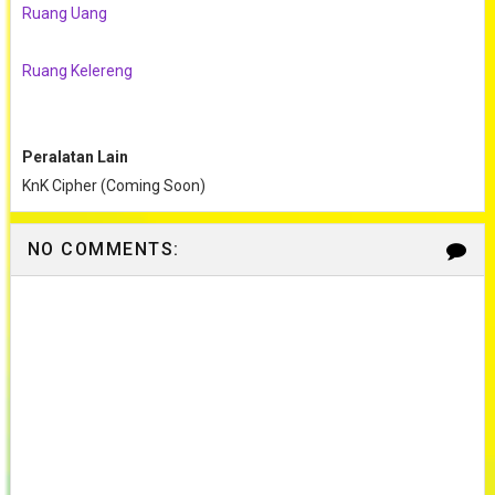
Ruang Uang
Ruang Kelereng
Peralatan Lain
KnK Cipher (Coming Soon)
NO COMMENTS: