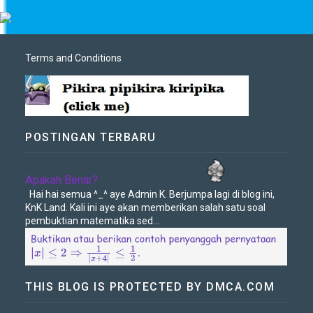
Terms and Conditions
POSTINGAN TERBARU
Apakah Benar?
Hai hai semua ^_^ aye Admin K. Berjumpa lagi di blog ini,
KnK Land. Kali ini aye akan memberikan salah satu soal
pembuktian matematika sed...
THIS BLOG IS PROTECTED BY DMCA.COM