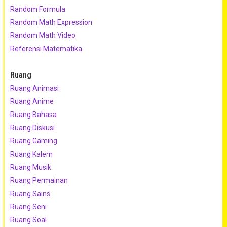
Random Formula
Random Math Expression
Random Math Video
Referensi Matematika
Ruang
Ruang Animasi
Ruang Anime
Ruang Bahasa
Ruang Diskusi
Ruang Gaming
Ruang Kalem
Ruang Musik
Ruang Permainan
Ruang Sains
Ruang Seni
Ruang Soal