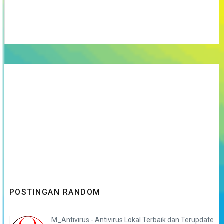
POSTINGAN RANDOM
M_Antivirus - Antivirus Lokal Terbaik dan Terupdate