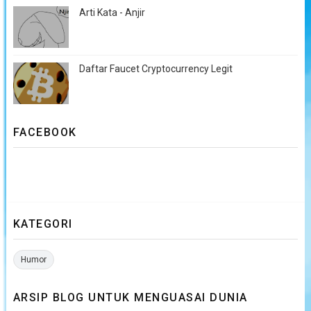
Arti Kata - Anjir
Daftar Faucet Cryptocurrency Legit
FACEBOOK
KATEGORI
Humor
ARSIP BLOG UNTUK MENGUASAI DUNIA