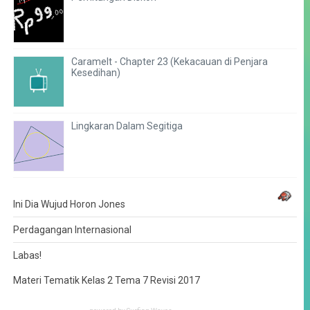
Caramelt - Chapter 23 (Kekacauan di Penjara
Kesedihan)
Lingkaran Dalam Segitiga
Ini Dia Wujud Horon Jones
Perdagangan Internasional
Labas!
Materi Tematik Kelas 2 Tema 7 Revisi 2017