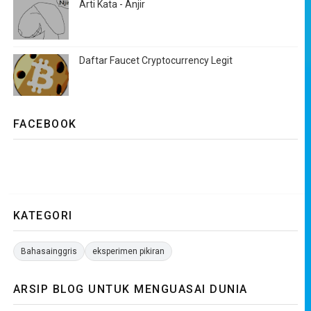
Arti Kata - Anjir
Daftar Faucet Cryptocurrency Legit
FACEBOOK
KATEGORI
Bahasainggris
eksperimen pikiran
ARSIP BLOG UNTUK MENGUASAI DUNIA