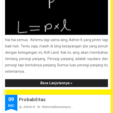
Hai hai semua . Ketemu lagi sama aing, Admin K yang pinter lagi
baik hati. Tentu saja, masih di blog kesayangan qta yang penuh
dengan ketegangan ini, KnK Land. Kali ini, aing akan membahas
tentang persegi panjang. Persegi panjang adalah saudara dari
persegi tapi bentuknya panjang. Rumus luas persegi panjang itu
sebenarnya...
Baca Lanjutannya »
09
Probabilitas
DEC
Admin K
Matematikamampus
,