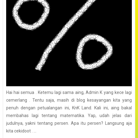
Hai hai semua . Ketemu lagi sama aing, Admin K yang kece lagi
cemerlang . Tentu saja, masih di blog kesayangan kita yang
penuh dengan petualangan ini, KnK Land. Kali ini, aing bakal
membahas lagi tentang matematika. Yap, udah jelas dari
judulnya, yakni tentang persen. Apa itu persen? Langsung aja
kita cekidoot . ...