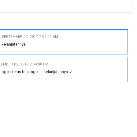
 SEPTEMBER 02, 2017 7:09:00 AM
 kelanjutannya.
TEMBER 02, 2017 2:56:00 PM
g ini terus buat ngeliat kelanjutannya :v