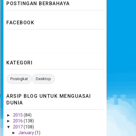
POSTINGAN BERBAHAYA
FACEBOOK
KATEGORI
Posingkat
Desktop
ARSIP BLOG UNTUK MENGUASAI
DUNIA
►
2015
(84)
►
2016
(138)
▼
2017
(108)
►
January
(1)