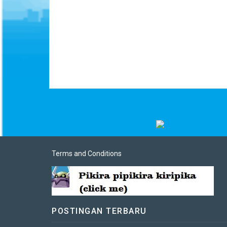
Terms and Conditions
POSTINGAN TERBARU