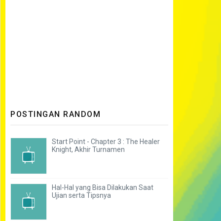
POSTINGAN RANDOM
Start Point - Chapter 3 : The Healer
Knight, Akhir Turnamen
Hal-Hal yang Bisa Dilakukan Saat
Ujian serta Tipsnya