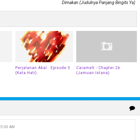
Dimakan (Judulnya Panjang Bingits Ya)
Perjalanan Akal : Episode 5
Caramelt - Chapter 26
(Kata Hati)
(Jamuan Istana)
25:00 AM