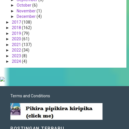
►
October
(6)
►
November
(1)
►
December
(4)
►
2017
(108)
►
2018
(162)
►
2019
(79)
►
2020
(61)
►
2021
(137)
►
2022
(34)
►
2023
(8)
►
2024
(4)
Terms and Conditions
POSTINGAN TERBARU