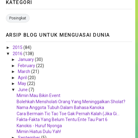
KATEGORI
Posingkat
ARSIP BLOG UNTUK MENGUASAI DUNIA
►
2015
(84)
▼
2016
(138)
►
January
(30)
►
February
(22)
►
March
(21)
►
April
(20)
►
May
(22)
▼
June
(7)
Mimin Mau Bikin Event
Bolehkah Mensholati Orang Yang Meninggalkan Sholat?
Nama Anggota Tubuh Dalam Bahasa Kanoka
Cara Bermain Tic Tac Toe Gak Pernah Kalah (Jika Gi...
Fakta-Fakta Yang Belum Tentu Ente Tau Part 6
Kanokis - Huruf Nyonga
Mimin Hiatus Dulu Yah!
►
September
(5)