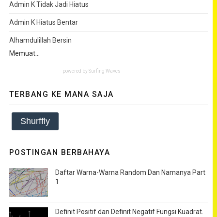
Admin K Tidak Jadi Hiatus
Admin K Hiatus Bentar
Alhamdulillah Bersin
Memuat...
powered by
Surfing Waves
TERBANG KE MANA SAJA
Shurffly
POSTINGAN BERBAHAYA
Daftar Warna-Warna Random Dan Namanya Part
1
Definit Positif dan Definit Negatif Fungsi Kuadrat.