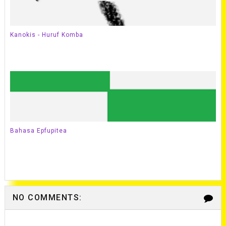
Kanokis - Huruf Komba
Bahasa Epfupitea
NO COMMENTS: