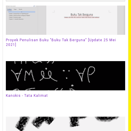
Proyek Penulisan Buku "Buku Tak Berguna" [Update 25 Mei
2021]
Kanokis - Tata Kalimat