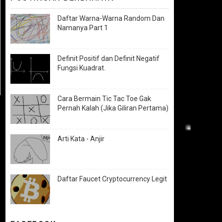
Daftar Warna-Warna Random Dan
Namanya Part 1
Definit Positif dan Definit Negatif
Fungsi Kuadrat.
Cara Bermain Tic Tac Toe Gak
Pernah Kalah (Jika Giliran Pertama)
Arti Kata - Anjir
Daftar Faucet Cryptocurrency Legit