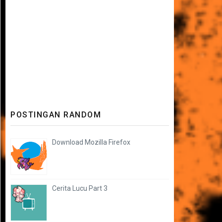
POSTINGAN RANDOM
Download Mozilla Firefox
Cerita Lucu Part 3