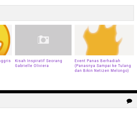
nggris
Kisah Inspiratif Seorang
Event Panas Berhadiah
Gabrielle Oliviera
(Panasnya Sampai ke Tulang
dan Bikin Netizen Melongo)