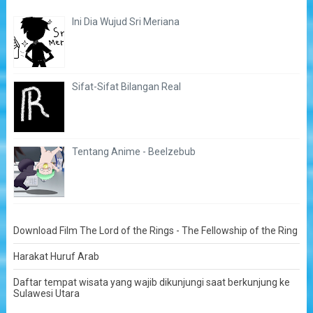
Ini Dia Wujud Sri Meriana
Sifat-Sifat Bilangan Real
Tentang Anime - Beelzebub
Download Film The Lord of the Rings - The Fellowship of the Ring
Harakat Huruf Arab
Daftar tempat wisata yang wajib dikunjungi saat berkunjung ke
Sulawesi Utara