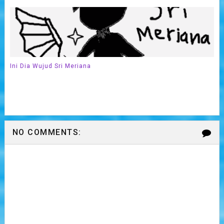
Ini Dia Wujud Sri Meriana
NO COMMENTS: