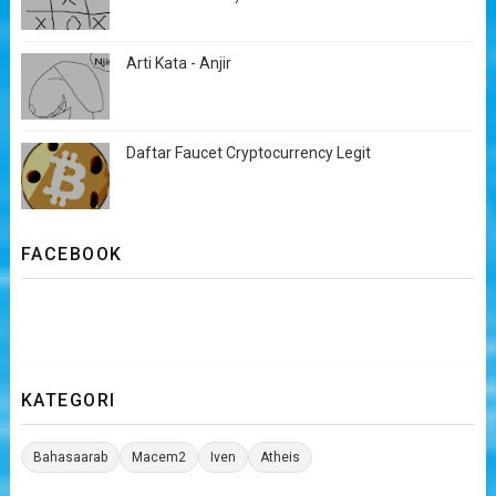
Arti Kata - Anjir
Daftar Faucet Cryptocurrency Legit
FACEBOOK
KATEGORI
Bahasaarab
Macem2
Iven
Atheis