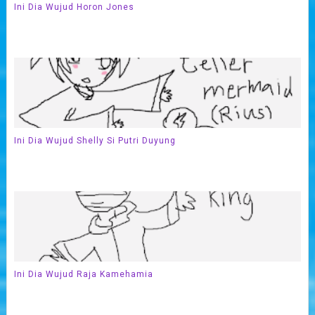
Ini Dia Wujud Horon Jones
Ini Dia Wujud Shelly Si Putri Duyung
Ini Dia Wujud Raja Kamehamia