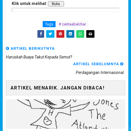
Klik untuk melihat
:
Tags
# ceritaabalchar
ARTIKEL BERIKUTNYA
Haruskah Buaya Takut Kepada Semut?
ARTIKEL SEBELUMNYA
Perdagangan Internasional
ARTIKEL MENARIK. JANGAN DIBACA!