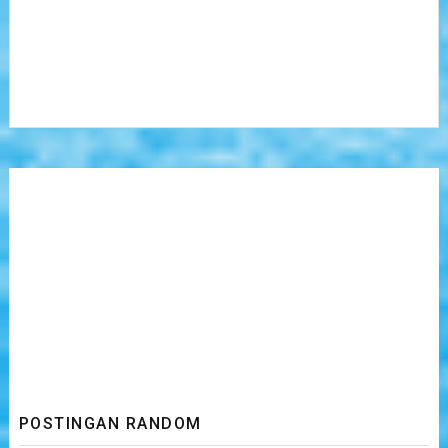
POSTINGAN RANDOM