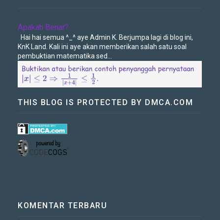
Apakah Benar?
Hai hai semua ^_^ aye Admin K. Berjumpa lagi di blog ini,
KnK Land. Kali ini aye akan memberikan salah satu soal
pembuktian matematika sed...
THIS BLOG IS PROTECTED BY DMCA.COM
KOMENTAR TERBARU