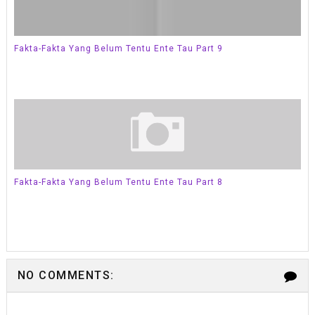
Fakta-Fakta Yang Belum Tentu Ente Tau Part 9
Fakta-Fakta Yang Belum Tentu Ente Tau Part 8
NO COMMENTS: