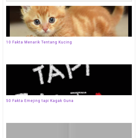
10 Fakta Menarik Tentang Kucing
50 Fakta Emejing tapi Kagak Guna