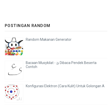
POSTINGAN RANDOM
Random Makanan Generator
Bacaan Musykilat - ئ Dibaca Pendek Beserta
Contoh
Konfigurasi Elektron (Cara Kulit) Untuk Golongan A