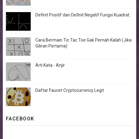
Definit Positif dan Definit Negatif Fungsi Kuadrat.
Cara Bermain Tic Tac Toe Gak Pernah Kalah (Jika
Giliran Pertama)
Arti Kata - Anjir
Daftar Faucet Cryptocurrency Legit
FACEBOOK