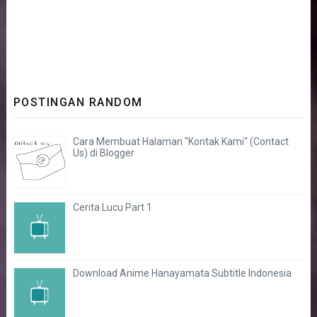
POSTINGAN RANDOM
Cara Membuat Halaman "Kontak Kami" (Contact
Us) di Blogger
Cerita Lucu Part 1
Download Anime Hanayamata Subtitle Indonesia