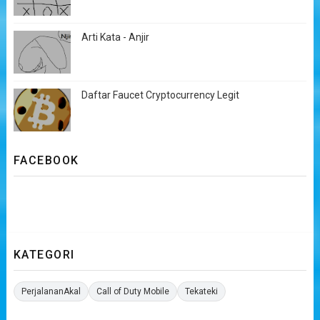
Arti Kata - Anjir
Daftar Faucet Cryptocurrency Legit
FACEBOOK
KATEGORI
PerjalananAkal
Call of Duty Mobile
Tekateki