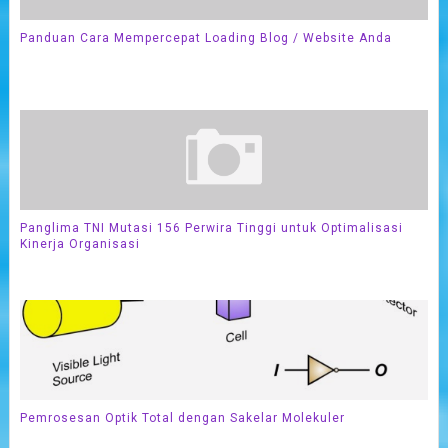
Panduan Cara Mempercepat Loading Blog / Website Anda
Panglima TNI Mutasi 156 Perwira Tinggi untuk Optimalisasi
Kinerja Organisasi
Pemrosesan Optik Total dengan Sakelar Molekuler