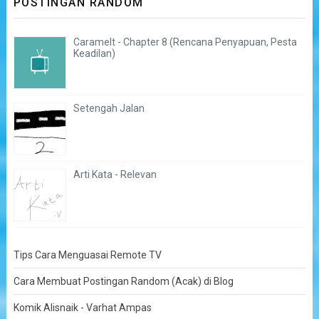
POSTINGAN RANDOM
Caramelt - Chapter 8 (Rencana Penyapuan, Pesta
Keadilan)
Setengah Jalan
Arti Kata - Relevan
Tips Cara Menguasai Remote TV
Cara Membuat Postingan Random (Acak) di Blog
Komik Alisnaik - Varhat Ampas