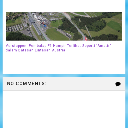
Verstappen: Pembalap F1 Hampir Terlihat Seperti "Amatir"
dalam Batasan Lintasan Austria
NO COMMENTS: