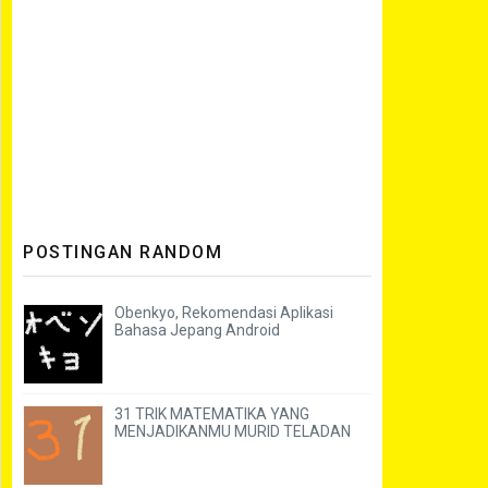
POSTINGAN RANDOM
Obenkyo, Rekomendasi Aplikasi
Bahasa Jepang Android
31 TRIK MATEMATIKA YANG
MENJADIKANMU MURID TELADAN