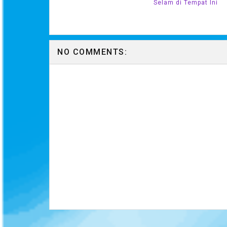
Selam di Tempat Ini
NO COMMENTS: