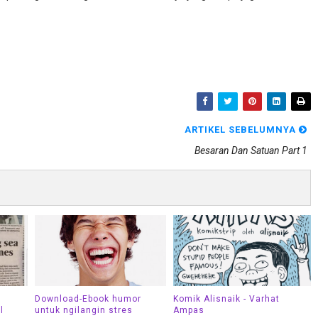
ARTIKEL SEBELUMNYA
Besaran Dan Satuan Part 1
Download-Ebook humor
Komik Alisnaik - Varhat
l
untuk ngilangin stres
Ampas