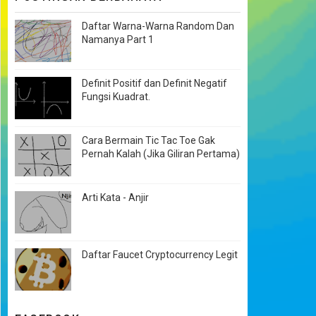
Daftar Warna-Warna Random Dan
Namanya Part 1
Definit Positif dan Definit Negatif
Fungsi Kuadrat.
Cara Bermain Tic Tac Toe Gak
Pernah Kalah (Jika Giliran Pertama)
Arti Kata - Anjir
Daftar Faucet Cryptocurrency Legit