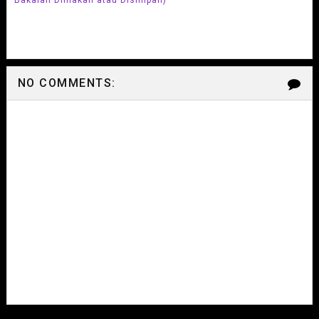
NO COMMENTS: