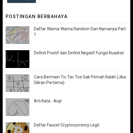
POSTINGAN BERBAHAYA
Daftar Warna-Warna Random Dan Namanya Part
1
Definit Positif dan Definit Negatif Fungsi Kuadrat.
Cara Bermain Tic Tac Toe Gak Pernah Kalah (Jika
Giliran Pertama)
Arti Kata - Anjir
Daftar Faucet Cryptocurrency Legit