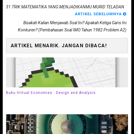
31 TRIK MATEMATIKA YANG MENJADIKANMU MURID TELADAN
ARTIKEL SEBELUMNYA
Bisakah Kalian Menjawab Soal Ini? Apakah Ketiga Garis Ini
Konkuren? (Pembahasan Soal IMO Tahun 1982 Problem A2)
ARTIKEL MENARIK. JANGAN DIBACA!
Buku Virtual Economies : Design and Analysis