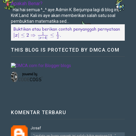
Apakah Benar?
Hai hai semua ^_^ aye Admin K. Berjumpa lagi di blog ini,
KnK Land. Kali ini aye akan memberikan salah satu soal
pembuktian matematika sed...
THIS BLOG IS PROTECTED BY DMCA.COM
KOMENTAR TERBARU
Josaf