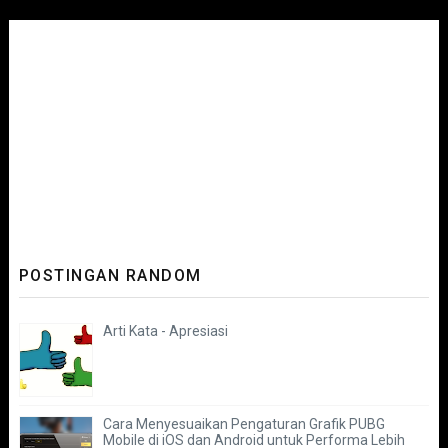
POSTINGAN RANDOM
Arti Kata - Apresiasi
Cara Menyesuaikan Pengaturan Grafik PUBG
Mobile di iOS dan Android untuk Performa Lebih