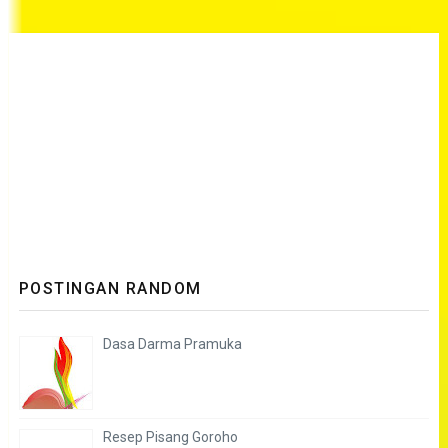
POSTINGAN RANDOM
Dasa Darma Pramuka
Resep Pisang Goroho