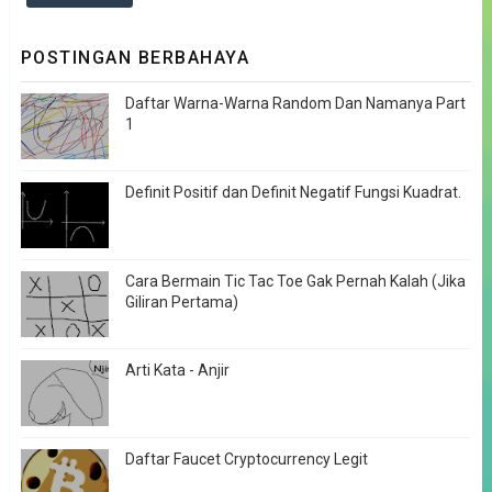
POSTINGAN BERBAHAYA
Daftar Warna-Warna Random Dan Namanya Part
1
Definit Positif dan Definit Negatif Fungsi Kuadrat.
Cara Bermain Tic Tac Toe Gak Pernah Kalah (Jika
Giliran Pertama)
Arti Kata - Anjir
Daftar Faucet Cryptocurrency Legit