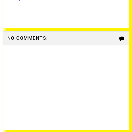
NO COMMENTS: