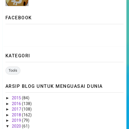
FACEBOOK
KATEGORI
Tools
ARSIP BLOG UNTUK MENGUASAI DUNIA
►
2015
(84)
►
2016
(138)
►
2017
(108)
►
2018
(162)
►
2019
(79)
▼
2020
(61)