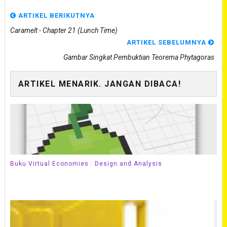
ARTIKEL BERIKUTNYA
Caramelt - Chapter 21 (Lunch Time)
ARTIKEL SEBELUMNYA
Gambar Singkat Pembuktian Teorema Phytagoras
ARTIKEL MENARIK. JANGAN DIBACA!
Buku Virtual Economies : Design and Analysis