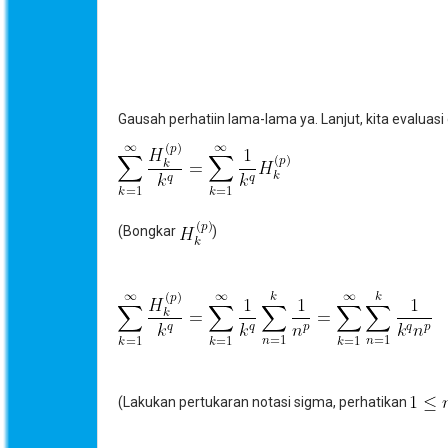
Gausah perhatiin lama-lama ya. Lanjut, kita evaluasi
(Bongkar
)
(Lakukan pertukaran notasi sigma, perhatikan