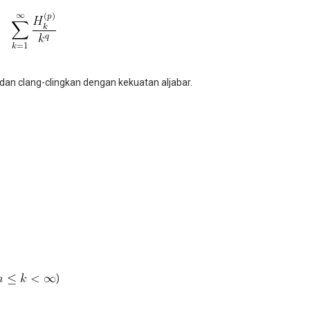
 dan clang-clingkan dengan kekuatan aljabar.
)