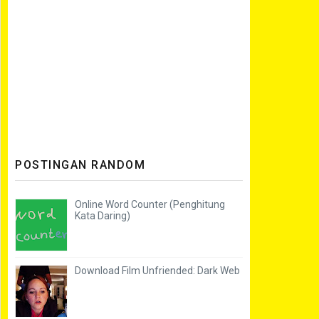
POSTINGAN RANDOM
Online Word Counter (Penghitung
Kata Daring)
Download Film Unfriended: Dark Web