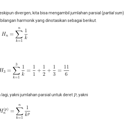
skipun divergen, kita bisa mengambil jumlahan parsial (
partial sum
)
bilangan harmonik yang dinotasikan sebagai berikut.
lagi, yakni jumlahan parsial untuk deret
, yakni