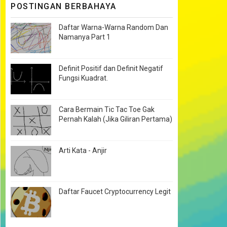
POSTINGAN BERBAHAYA
Daftar Warna-Warna Random Dan
Namanya Part 1
Definit Positif dan Definit Negatif
Fungsi Kuadrat.
Cara Bermain Tic Tac Toe Gak
Pernah Kalah (Jika Giliran Pertama)
Arti Kata - Anjir
Daftar Faucet Cryptocurrency Legit