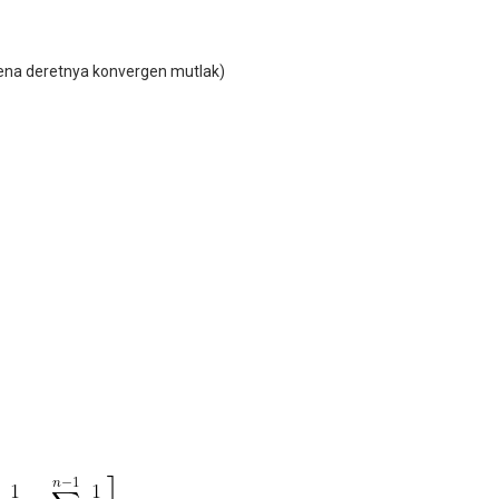
rena deretnya konvergen mutlak)