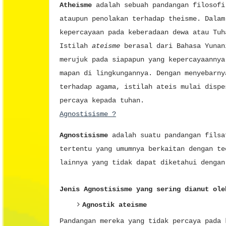
Atheisme
adalah sebuah pandangan filosofi
ataupun penolakan terhadap theisme. Dalam
kepercayaan pada keberadaan dewa atau Tu
Istilah
ateisme
berasal dari Bahasa Yuna
merujuk pada siapapun yang kepercayaannya
mapan di lingkungannya. Dengan menyebarny
terhadap agama, istilah ateis mulai dispe
percaya kepada tuhan.
Agnostisisme ?
Agnostisisme
adalah suatu pandangan filsa
tertentu yang umumnya berkaitan dengan te
lainnya yang tidak dapat diketahui dengan
Jenis Agnostisisme yang sering dianut ole
Agnostik ateisme
Pandangan mereka yang tidak percaya pada 