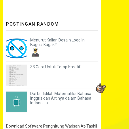
POSTINGAN RANDOM
Menurut Kalian Desain Logo Ini
Bagus, Kagak?
33 Cara Untuk Tetap Kreatif
Daftar Istilah Matematika Bahasa
Inggris dan Artinya dalam Bahasa
Indonesia
Download Software Penghitung Warisan At-Tashil