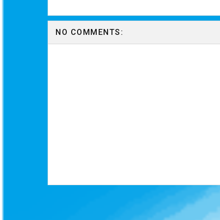
NO COMMENTS: