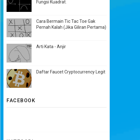
Fungsi Kuadrat.
Cara Bermain Tic Tac Toe Gak
Pernah Kalah (Jika Giliran Pertama)
Arti Kata - Anjir
Daftar Faucet Cryptocurrency Legit
FACEBOOK