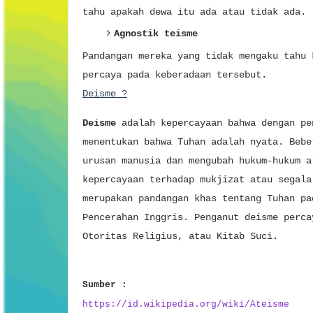
tahu apakah dewa itu ada atau tidak ada.
Agnostik teisme
Pandangan mereka yang tidak mengaku tahu 
percaya pada keberadaan tersebut.
Deisme ?
Deisme
adalah kepercayaan bahwa dengan pe
menentukan bahwa Tuhan adalah nyata. Bebe
urusan manusia dan mengubah hukum-hukum a
kepercayaan terhadap mukjizat atau segala
merupakan pandangan khas tentang Tuhan pa
Pencerahan Inggris. Penganut deisme perca
Otoritas Religius, atau Kitab Suci.
Sumber :
https://id.wikipedia.org/wiki/Ateisme