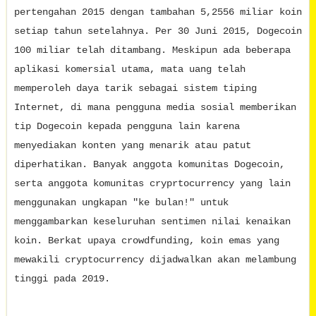
pertengahan 2015 dengan tambahan 5,2556 miliar koin
setiap tahun setelahnya. Per 30 Juni 2015, Dogecoin
100 miliar telah ditambang. Meskipun ada beberapa
aplikasi komersial utama, mata uang telah
memperoleh daya tarik sebagai sistem tiping
Internet, di mana pengguna media sosial memberikan
tip Dogecoin kepada pengguna lain karena
menyediakan konten yang menarik atau patut
diperhatikan. Banyak anggota komunitas Dogecoin,
serta anggota komunitas cryprtocurrency yang lain
menggunakan ungkapan "ke bulan!" untuk
menggambarkan keseluruhan sentimen nilai kenaikan
koin. Berkat upaya crowdfunding, koin emas yang
mewakili cryptocurrency dijadwalkan akan melambung
tinggi pada 2019.