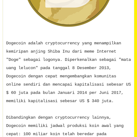
Dogecoin adalah cryptocurrency yang menampilkan
kemiripan anjing Shiba Inu dari meme Internet
"Doge" sebagai logonya. Diperkenalkan sebagai "mata
uang lelucon" pada tanggal 8 Desember 2013,
Dogecoin dengan cepat mengembangkan komunitas
online sendiri dan mencapai kapitalisasi sebesar US
$ 60 juta pada bulan Januari 2014 per Juni 2017,
memiliki kapitalisasi sebesar US $ 340 juta.
Dibandingkan dengan cryptocurrency lainnya,
Dogecoin memiliki jadwal produksi koin awal yang
cepat: 100 miliar koin telah beredar pada