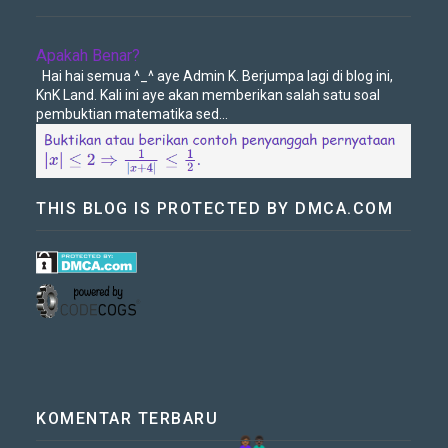
Apakah Benar?
Hai hai semua ^_^ aye Admin K. Berjumpa lagi di blog ini,
KnK Land. Kali ini aye akan memberikan salah satu soal
pembuktian matematika sed...
THIS BLOG IS PROTECTED BY DMCA.COM
KOMENTAR TERBARU