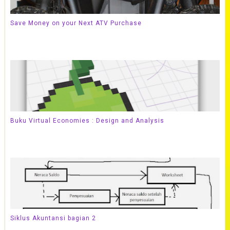
Save Money on your Next ATV Purchase
Buku Virtual Economies : Design and Analysis
Siklus Akuntansi bagian 2