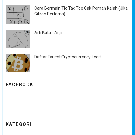
Cara Bermain Tic Tac Toe Gak Pernah Kalah (Jika
Giliran Pertama)
Arti Kata - Anjir
Daftar Faucet Cryptocurrency Legit
FACEBOOK
KATEGORI