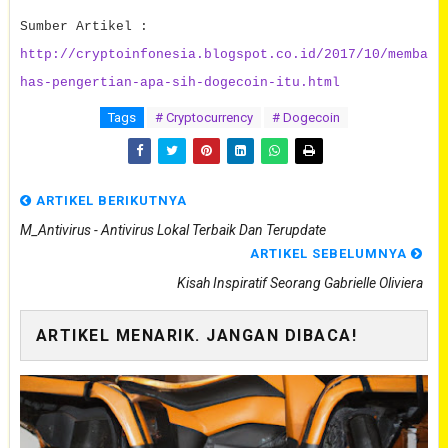
Sumber Artikel :
http://cryptoinfonesia.blogspot.co.id/2017/10/memba
has-pengertian-apa-sih-dogecoin-itu.html
Tags
# Cryptocurrency
# Dogecoin
ARTIKEL BERIKUTNYA
M_Antivirus - Antivirus Lokal Terbaik Dan Terupdate
ARTIKEL SEBELUMNYA
Kisah Inspiratif Seorang Gabrielle Oliviera
ARTIKEL MENARIK. JANGAN DIBACA!