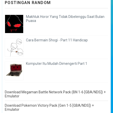
POSTINGAN RANDOM
Makhluk Horor Yang Tidak Dibelenggu Saat Bulan
Puasa
Cara Bermain Shogi - Part 11 Handicap
Komputer Itu Mudah Dimengerti Part 1
Download Megaman Battle Network Pack (BN 1-6 [GBA/NDS]) +
Emulator
Download Pokemon Victory Pack (Gen 1-5 [GBA/NDS]) +
Emulator