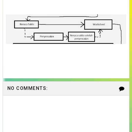
NO COMMENTS: