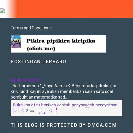
Terms and Conditions
POSTINGAN TERBARU
Apakah Benar?
Hai hai semua ^_^ aye Admin K. Berjumpa lagi di blog ini,
KnK Land. Kali ini aye akan memberikan salah satu soal
pembuktian matematika sed...
THIS BLOG IS PROTECTED BY DMCA.COM