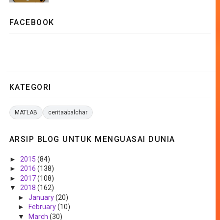
FACEBOOK
KATEGORI
MATLAB
ceritaabalchar
ARSIP BLOG UNTUK MENGUASAI DUNIA
►
2015
(84)
►
2016
(138)
►
2017
(108)
▼
2018
(162)
►
January
(20)
►
February
(10)
▼
March
(30)