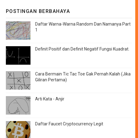
POSTINGAN BERBAHAYA
Daftar Warna-Warna Random Dan Namanya Part
1
Definit Positif dan Definit Negatif Fungsi Kuadrat.
Cara Bermain Tic Tac Toe Gak Pernah Kalah (Jika
Giliran Pertama)
Arti Kata - Anjir
Daftar Faucet Cryptocurrency Legit