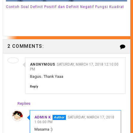
Contoh Soal Definit Positif dan Definit Negatif Fungsi Kuadrat
2 COMMENTS:
ANONYMOUS
SATURDAY, MARCH 17, 2018 12:10:00
PM
Bagus.. Thank Yaaa
Reply
Replies
ADMIN K
SATURDAY, MARCH 17, 2018
1:06:00 PM
Masama :)