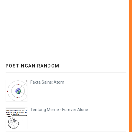
POSTINGAN RANDOM
Fakta Sains: Atom
Tentang Meme - Forever Alone