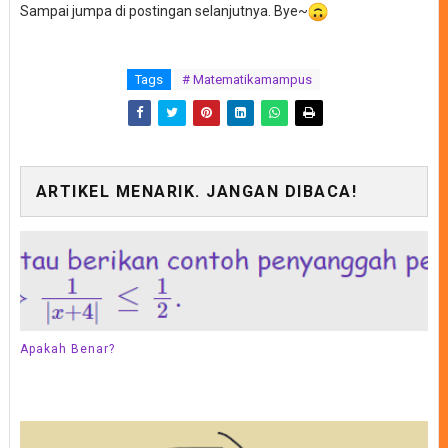
Sampai jumpa di postingan selanjutnya. Bye~
Tags
# Matematikamampus
ARTIKEL MENARIK. JANGAN DIBACA!
Apakah Benar?