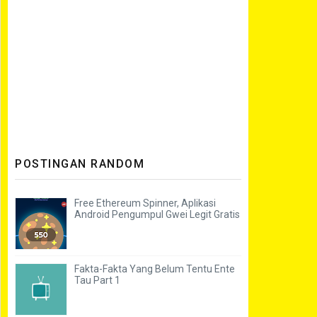
POSTINGAN RANDOM
Free Ethereum Spinner, Aplikasi
Android Pengumpul Gwei Legit Gratis
Fakta-Fakta Yang Belum Tentu Ente
Tau Part 1