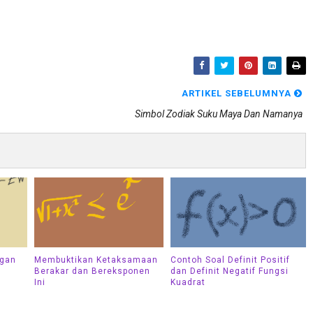
ARTIKEL SEBELUMNYA
Simbol Zodiak Suku Maya Dan Namanya
ngan
Membuktikan Ketaksamaan
Contoh Soal Definit Positif
Berakar dan Bereksponen
dan Definit Negatif Fungsi
Ini
Kuadrat