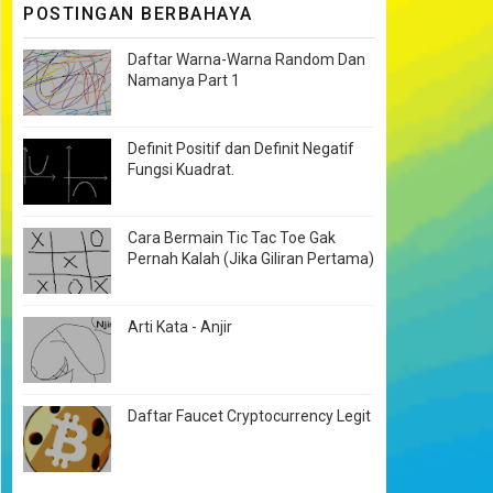
POSTINGAN BERBAHAYA
Daftar Warna-Warna Random Dan
Namanya Part 1
Definit Positif dan Definit Negatif
Fungsi Kuadrat.
Cara Bermain Tic Tac Toe Gak
Pernah Kalah (Jika Giliran Pertama)
Arti Kata - Anjir
Daftar Faucet Cryptocurrency Legit