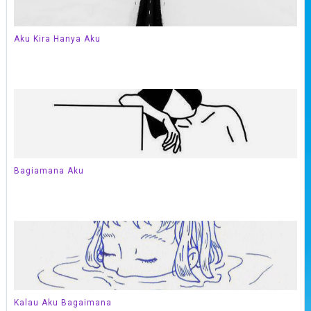
Aku Kira Hanya Aku
Bagiamana Aku
Kalau Aku Bagaimana