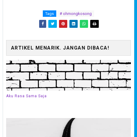
Tags
# ohmongkosong
ARTIKEL MENARIK. JANGAN DIBACA!
Aku Rasa Sama Saja