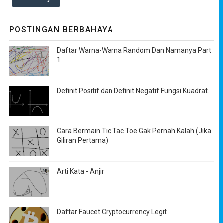
POSTINGAN BERBAHAYA
Daftar Warna-Warna Random Dan Namanya Part
1
Definit Positif dan Definit Negatif Fungsi Kuadrat.
Cara Bermain Tic Tac Toe Gak Pernah Kalah (Jika
Giliran Pertama)
Arti Kata - Anjir
Daftar Faucet Cryptocurrency Legit