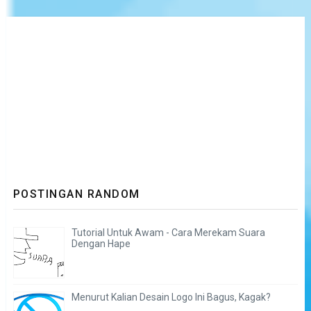
POSTINGAN RANDOM
Tutorial Untuk Awam - Cara Merekam Suara
Dengan Hape
Menurut Kalian Desain Logo Ini Bagus, Kagak?