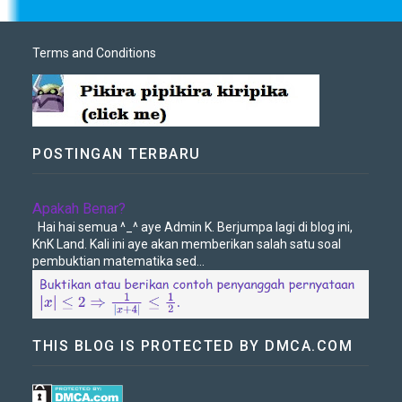
Terms and Conditions
POSTINGAN TERBARU
Apakah Benar?
Hai hai semua ^_^ aye Admin K. Berjumpa lagi di blog ini,
KnK Land. Kali ini aye akan memberikan salah satu soal
pembuktian matematika sed...
THIS BLOG IS PROTECTED BY DMCA.COM