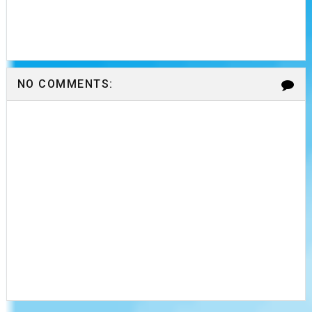
NO COMMENTS: