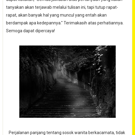
tanyakan akan terjawab melalui tulisan ini, tapi tutup rapat-
rapat, akan banyak hal yang muncul yang entah akan
berdampak apa kedepannya.'' Terimakasih atas perhatiannya.
Semoga dapat dipercaya!
Perjalanan panjang tentang sosok wanita berkacamata, tidak