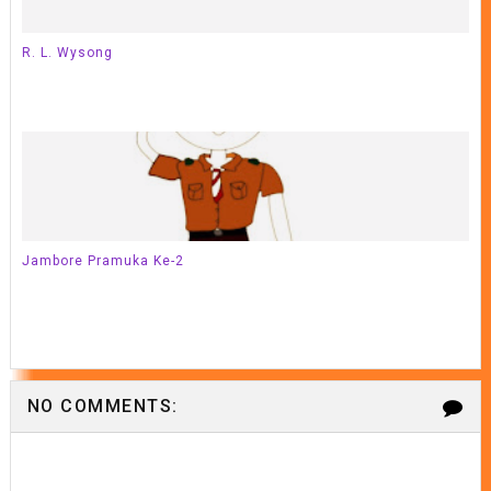
R. L. Wysong
Jambore Pramuka Ke-2
NO COMMENTS: