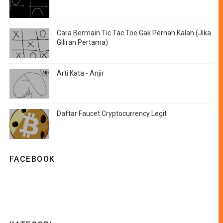
Cara Bermain Tic Tac Toe Gak Pernah Kalah (Jika
Giliran Pertama)
Arti Kata - Anjir
Daftar Faucet Cryptocurrency Legit
FACEBOOK