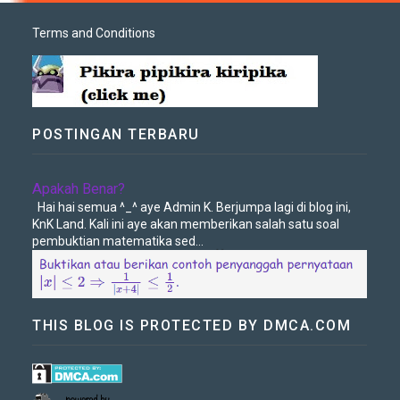
Terms and Conditions
POSTINGAN TERBARU
Apakah Benar?
Hai hai semua ^_^ aye Admin K. Berjumpa lagi di blog ini,
KnK Land. Kali ini aye akan memberikan salah satu soal
pembuktian matematika sed...
THIS BLOG IS PROTECTED BY DMCA.COM