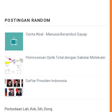
POSTINGAN RANDOM
Cerita Abal - Manusia Berambut Sayap
Pemrosesan Optik Total dengan Sakelar Molekuler
Daftar Presiden Indonesia
Perbedaan Lah, Kok, Sih, Dong