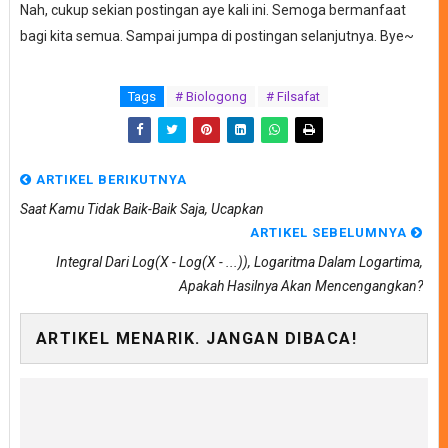
Nah, cukup sekian postingan aye kali ini. Semoga bermanfaat
bagi kita semua. Sampai jumpa di postingan selanjutnya. Bye~
Tags
# Biologong
# Filsafat
ARTIKEL BERIKUTNYA
Saat Kamu Tidak Baik-Baik Saja, Ucapkan
ARTIKEL SEBELUMNYA
Integral Dari Log(x - Log(x - ...)), Logaritma Dalam Logartima,
Apakah Hasilnya Akan Mencengangkan?
ARTIKEL MENARIK. JANGAN DIBACA!