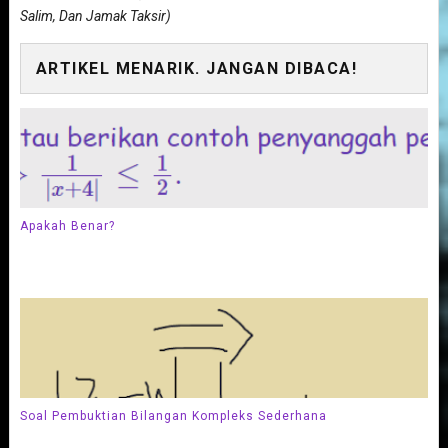
Salim, Dan Jamak Taksir)
ARTIKEL MENARIK. JANGAN DIBACA!
Apakah Benar?
Soal Pembuktian Bilangan Kompleks Sederhana