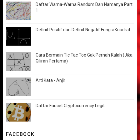
Daftar Warna-Warna Random Dan Namanya Part
1
Definit Positif dan Definit Negatif Fungsi Kuadrat.
Cara Bermain Tic Tac Toe Gak Pernah Kalah (Jika
Giliran Pertama)
Arti Kata - Anjir
Daftar Faucet Cryptocurrency Legit
FACEBOOK