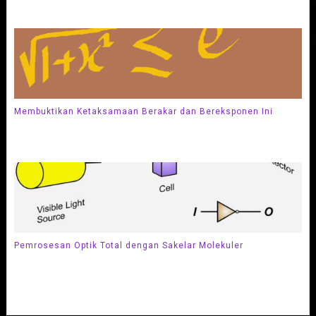
Membuktikan Ketaksamaan Berakar dan Bereksponen Ini
Pemrosesan Optik Total dengan Sakelar Molekuler