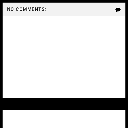
NO COMMENTS: