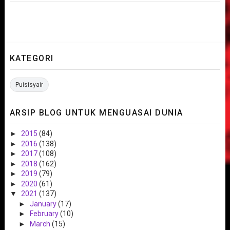
KATEGORI
Puisisyair
ARSIP BLOG UNTUK MENGUASAI DUNIA
►
2015
(84)
►
2016
(138)
►
2017
(108)
►
2018
(162)
►
2019
(79)
►
2020
(61)
▼
2021
(137)
►
January
(17)
►
February
(10)
►
March
(15)