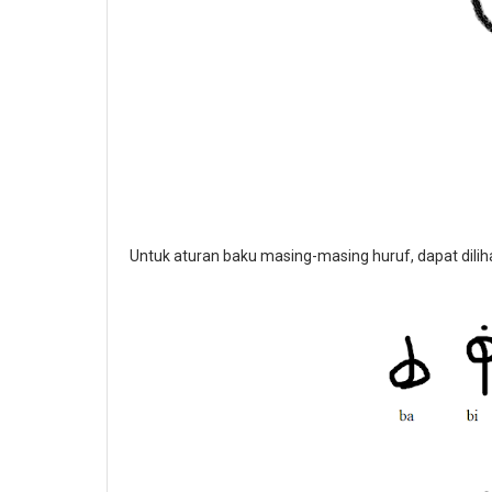
Untuk aturan baku masing-masing huruf, dapat diliha