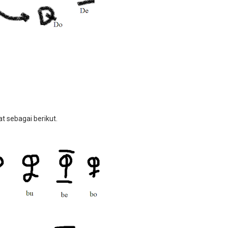
t sebagai berikut.