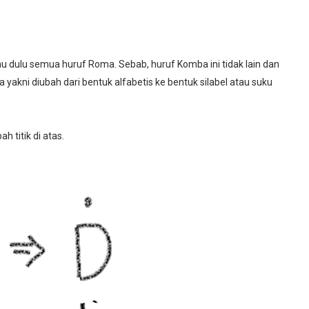
u dulu semua huruf Roma. Sebab, huruf Komba ini tidak lain dan
 yakni diubah dari bentuk alfabetis ke bentuk silabel atau suku
h titik di atas.