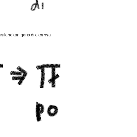
isilangkan garis di ekornya.