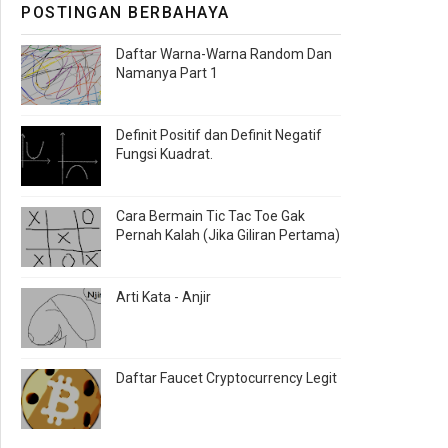
POSTINGAN BERBAHAYA
Daftar Warna-Warna Random Dan
Namanya Part 1
Definit Positif dan Definit Negatif
Fungsi Kuadrat.
Cara Bermain Tic Tac Toe Gak
Pernah Kalah (Jika Giliran Pertama)
Arti Kata - Anjir
Daftar Faucet Cryptocurrency Legit