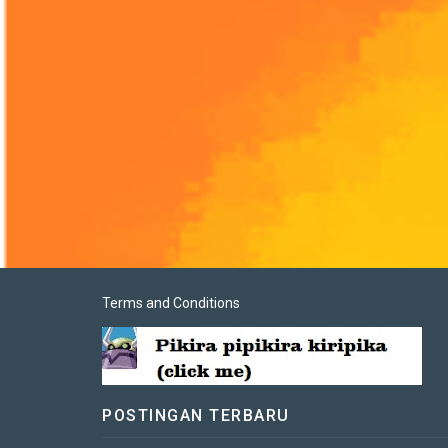
Terms and Conditions
POSTINGAN TERBARU