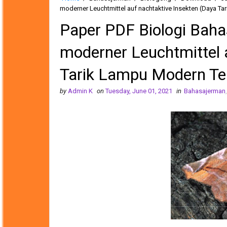
moderner Leuchtmittel auf nachtaktive Insekten (Daya T
Paper PDF Biologi Baha
moderner Leuchtmittel 
Tarik Lampu Modern Te
by
Admin K
on
Tuesday, June 01, 2021
in
Bahasajerman