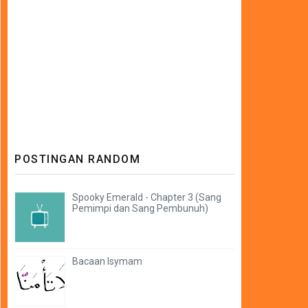
POSTINGAN RANDOM
Spooky Emerald - Chapter 3 (Sang
Pemimpi dan Sang Pembunuh)
Bacaan Isymam