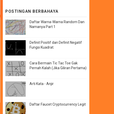
POSTINGAN BERBAHAYA
Daftar Warna-Warna Random Dan
Namanya Part 1
Definit Positif dan Definit Negatif
Fungsi Kuadrat.
Cara Bermain Tic Tac Toe Gak
Pernah Kalah (Jika Giliran Pertama)
Arti Kata - Anjir
Daftar Faucet Cryptocurrency Legit