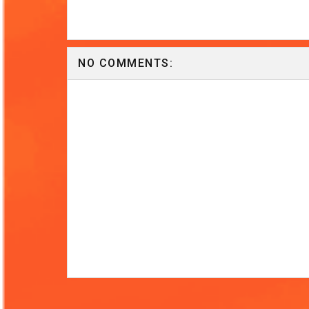
NO COMMENTS: