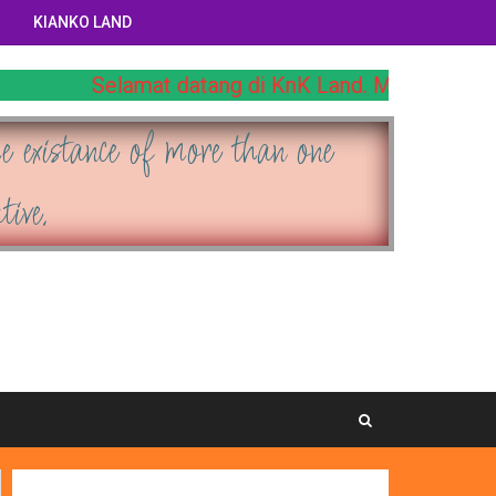
KIANKO LAND
 datang di KnK Land. Mari menguasai dunia bersama 
he existance of more than one
tive.