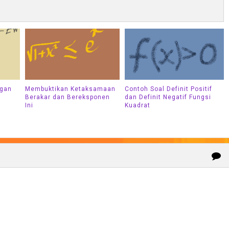
ngan
Membuktikan Ketaksamaan
Contoh Soal Definit Positif
Berakar dan Bereksponen
dan Definit Negatif Fungsi
Ini
Kuadrat