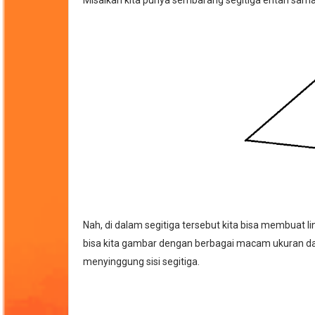
Nah, di dalam segitiga tersebut kita bisa membuat l
bisa kita gambar dengan berbagai macam ukuran dal
menyinggung sisi segitiga.