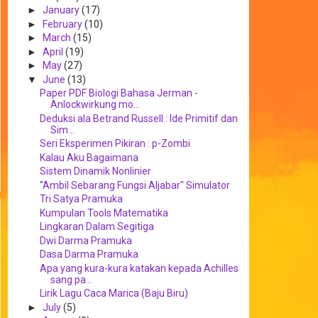
►
January
(17)
►
February
(10)
►
March
(15)
►
April
(19)
►
May
(27)
▼
June
(13)
Paper PDF Biologi Bahasa Jerman -
Anlockwirkung mo...
Deduksi ala Betrand Russell : Ide Primitif dan
Sim...
Seri Eksperimen Pikiran : p-Zombi
Kalau Aku Bagaimana
Sistem Dinamik Nonlinier
"Ambil Sebarang Fungsi Aljabar" Simulator
Tri Satya Pramuka
Kumpulan Tools Matematika
Lingkaran Dalam Segitiga
Dwi Darma Pramuka
Dasa Darma Pramuka
Apa yang kura-kura katakan kepada Achilles
sang pa...
Lirik Lagu Caca Marica (Baju Biru)
►
July
(5)