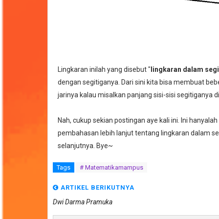
Lingkaran inilah yang disebut "
lingkaran dalam segi
dengan segitiganya. Dari sini kita bisa membuat beb
jarinya kalau misalkan panjang sisi-sisi segitiganya di
Nah, cukup sekian postingan aye kali ini. Ini hanya
pembahasan lebih lanjut tentang lingkaran dalam seg
selanjutnya. Bye~
Tags
# Matematikamampus
ARTIKEL BERIKUTNYA
Dwi Darma Pramuka