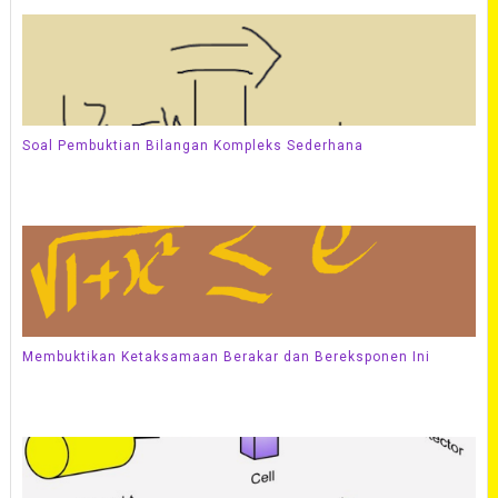
Soal Pembuktian Bilangan Kompleks Sederhana
Membuktikan Ketaksamaan Berakar dan Bereksponen Ini