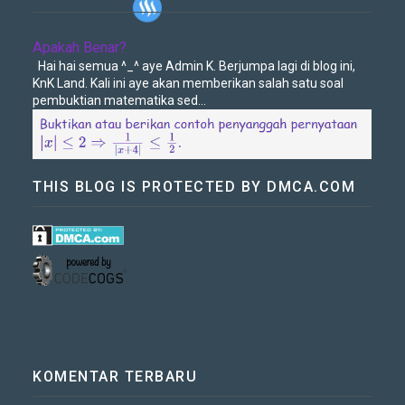
Apakah Benar?
Hai hai semua ^_^ aye Admin K. Berjumpa lagi di blog ini,
KnK Land. Kali ini aye akan memberikan salah satu soal
pembuktian matematika sed...
THIS BLOG IS PROTECTED BY DMCA.COM
KOMENTAR TERBARU