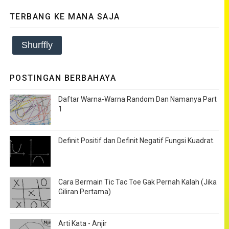
TERBANG KE MANA SAJA
Shurffly
POSTINGAN BERBAHAYA
Daftar Warna-Warna Random Dan Namanya Part
1
Definit Positif dan Definit Negatif Fungsi Kuadrat.
Cara Bermain Tic Tac Toe Gak Pernah Kalah (Jika
Giliran Pertama)
Arti Kata - Anjir