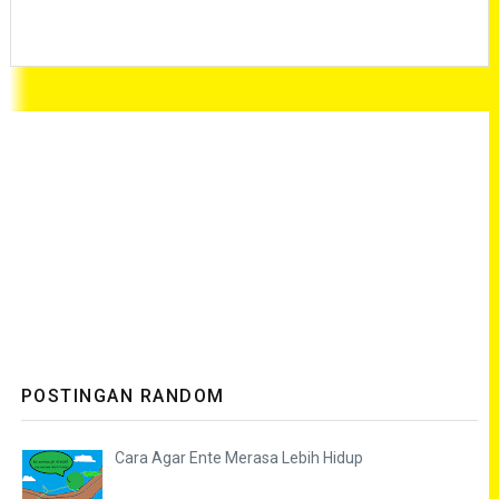
POSTINGAN RANDOM
Cara Agar Ente Merasa Lebih Hidup