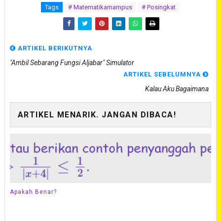
Tags
# Matematikamampus
# Posingkat
ARTIKEL BERIKUTNYA
"Ambil Sebarang Fungsi Aljabar" Simulator
ARTIKEL SEBELUMNYA
Kalau Aku Bagaimana
ARTIKEL MENARIK. JANGAN DIBACA!
Apakah Benar?