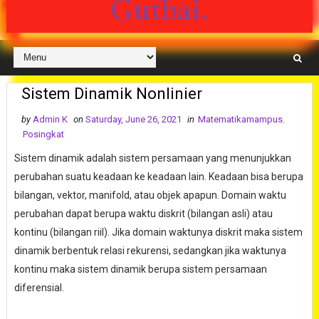
Gutbai.
Sistem Dinamik Nonlinier
by
Admin K
on
Saturday, June 26, 2021
in
Matematikamampus
,
Posingkat
Sistem dinamik adalah sistem persamaan yang menunjukkan
perubahan suatu keadaan ke keadaan lain. Keadaan bisa berupa
bilangan, vektor, manifold, atau objek apapun. Domain waktu
perubahan dapat berupa waktu diskrit (bilangan asli) atau
kontinu (bilangan riil). Jika domain waktunya diskrit maka sistem
dinamik berbentuk relasi rekurensi, sedangkan jika waktunya
kontinu maka sistem dinamik berupa sistem persamaan
diferensial.