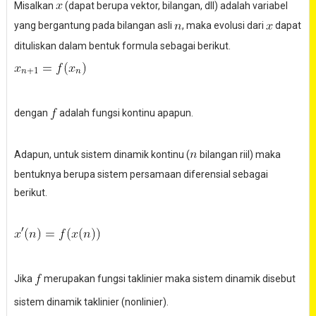
Misalkan
(dapat berupa vektor, bilangan, dll) adalah variabel
yang bergantung pada bilangan asli
, maka evolusi dari
dapat
dituliskan dalam bentuk formula sebagai berikut.
dengan
adalah fungsi kontinu apapun.
Adapun, untuk sistem dinamik kontinu (
bilangan riil) maka
bentuknya berupa sistem persamaan diferensial sebagai
berikut.
Jika
merupakan fungsi taklinier maka sistem dinamik disebut
sistem dinamik taklinier (nonlinier).