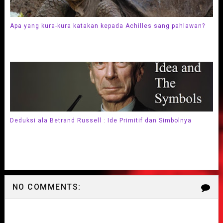
Apa yang kura-kura katakan kepada Achilles sang pahlawan?
Deduksi ala Betrand Russell : Ide Primitif dan Simbolnya
NO COMMENTS: