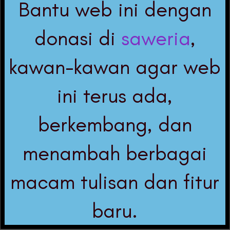
Bantu web ini dengan
donasi di
saweria
,
kawan-kawan agar web
ini terus ada,
berkembang, dan
menambah berbagai
macam tulisan dan fitur
baru.