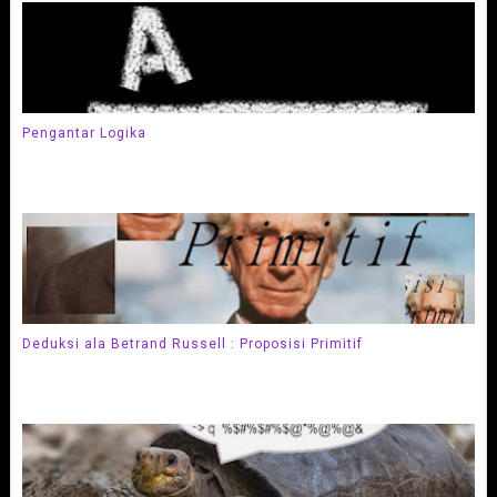
Pengantar Logika
Deduksi ala Betrand Russell : Proposisi Primitif