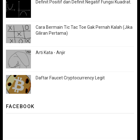
Definit Positif dan Definit Negatif Fungsi Kuadrat.
Cara Bermain Tic Tac Toe Gak Pernah Kalah (Jika
Giliran Pertama)
Arti Kata - Anjir
Daftar Faucet Cryptocurrency Legit
FACEBOOK