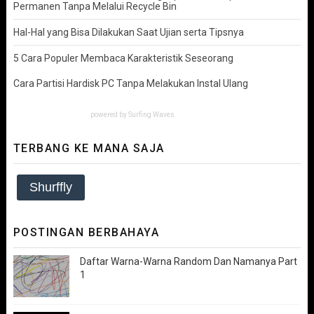
Permanen Tanpa Melalui Recycle Bin
Hal-Hal yang Bisa Dilakukan Saat Ujian serta Tipsnya
5 Cara Populer Membaca Karakteristik Seseorang
Cara Partisi Hardisk PC Tanpa Melakukan Instal Ulang
powered by
Surfing Waves
TERBANG KE MANA SAJA
Shurffly
POSTINGAN BERBAHAYA
Daftar Warna-Warna Random Dan Namanya Part
1