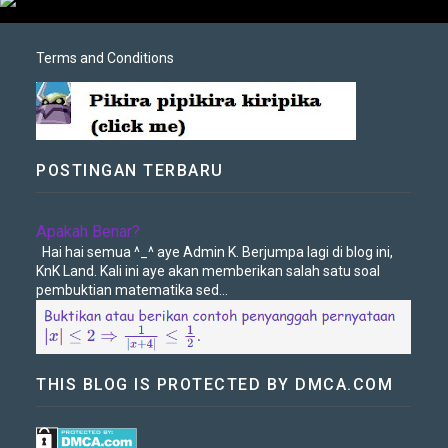
Terms and Conditions
POSTINGAN TERBARU
Apakah Benar?
Hai hai semua ^_^ aye Admin K. Berjumpa lagi di blog ini,
KnK Land. Kali ini aye akan memberikan salah satu soal
pembuktian matematika sed...
THIS BLOG IS PROTECTED BY DMCA.COM