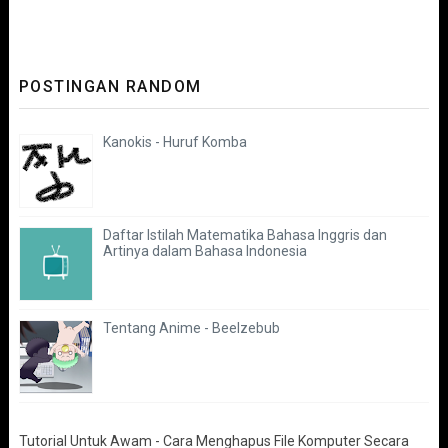
POSTINGAN RANDOM
Kanokis - Huruf Komba
Daftar Istilah Matematika Bahasa Inggris dan
Artinya dalam Bahasa Indonesia
Tentang Anime - Beelzebub
Tutorial Untuk Awam - Cara Menghapus File Komputer Secara