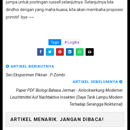
jumpa untuk postingan russell selanjutnya. Selanjutnya bila
diridhoi dengan yang maha kuasa, kita akan membaha proposisi
primitif. bye ~~
Tags
# Logika
ARTIKEL BERIKUTNYA
Seri Eksperimen Pikiran : P-Zombi
ARTIKEL SEBELUMNYA
Paper PDF Biologi Bahasa Jerman - Anlockwirkung Moderner
Leuchtmittel Auf Nachtaktive Insekten (Daya Tarik Lampu Modern
Terhadap Serangga Nokturnal)
ARTIKEL MENARIK. JANGAN DIBACA!