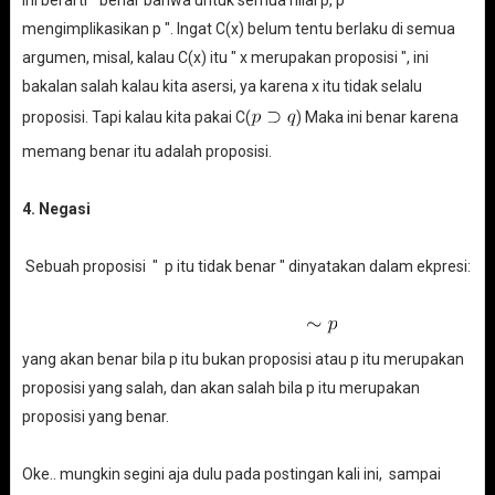
mengimplikasikan p ". Ingat C(x) belum tentu berlaku di semua
argumen, misal, kalau C(x) itu " x merupakan proposisi ", ini
bakalan salah kalau kita asersi, ya karena x itu tidak selalu
proposisi. Tapi kalau kita pakai C(
) Maka ini benar karena
memang benar itu adalah proposisi.
4. Negasi
Sebuah proposisi " p itu tidak benar " dinyatakan dalam ekpresi:
yang akan benar bila p itu bukan proposisi atau p itu merupakan
proposisi yang salah, dan akan salah bila p itu merupakan
proposisi yang benar.
Oke.. mungkin segini aja dulu pada postingan kali ini, sampai