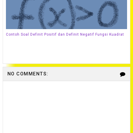
Contoh Soal Definit Positif dan Definit Negatif Fungsi Kuadrat
NO COMMENTS: