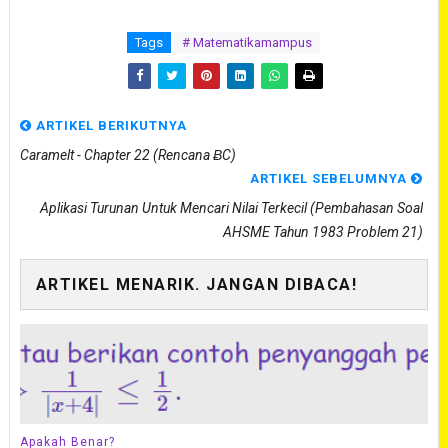
Tags
# Matematikamampus
ARTIKEL BERIKUTNYA
Caramelt - Chapter 22 (Rencana ɃC)
ARTIKEL SEBELUMNYA
Aplikasi Turunan Untuk Mencari Nilai Terkecil (Pembahasan Soal
AHSME Tahun 1983 Problem 21)
ARTIKEL MENARIK. JANGAN DIBACA!
Apakah Benar?