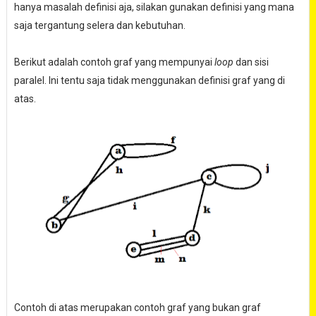
hanya masalah definisi aja, silakan gunakan definisi yang mana
saja tergantung selera dan kebutuhan.
Berikut adalah contoh graf yang mempunyai
loop
dan sisi
paralel. Ini tentu saja tidak menggunakan definisi graf yang di
atas.
Contoh di atas merupakan contoh graf yang bukan graf