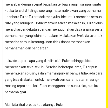
menyebar dengan cepat bagaikan terbawa angin sampai suatu
ketika tersiul di telinga seorang matematikawan yang bernama
Leonhard Euler. Euler tidak menyukai ide untuk mencoba semua
rute yang mungkin. Untuk menyelesaikan masalah ini, Euler lebih
menyukai pendekatan dengan menggunakan daya analisa serta
pemahaman yang lebih mendalam. Melakukan
brute force
untuk
mencoba semua kemungkinan tidak dapat memberikan
pemahaman dan pengertian.
Lalu, ide seperti apa yang dimiliki oleh Euler sehingga bisa
memecahkan teka-teki ini. Setelah beberapa lama, Euler pun
menemukan solusinya dan menyimpulkan bahwa tidak ada cara
yang bisa dilakukan untuk melewati semua jembatan masing-
masing tepat satu kali. Euler menggunakan suatu alat, alat itu
bernama
graf
.
Mari kita lihat proses kotretannya Euler.