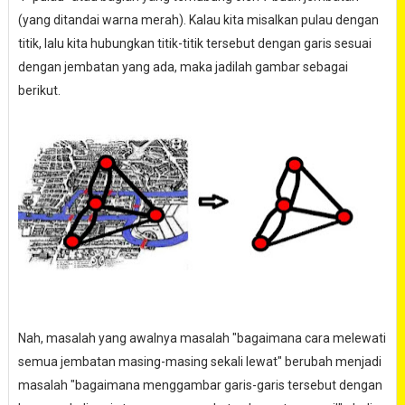
(yang ditandai warna merah). Kalau kita misalkan pulau dengan
titik, lalu kita hubungkan titik-titik tersebut dengan garis sesuai
dengan jembatan yang ada, maka jadilah gambar sebagai
berikut.
Nah, masalah yang awalnya masalah "bagaimana cara melewati
semua jembatan masing-masing sekali lewat" berubah menjadi
masalah "bagaimana menggambar garis-garis tersebut dengan