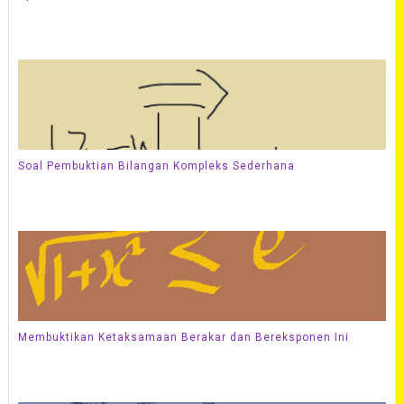
Soal Pembuktian Bilangan Kompleks Sederhana
Membuktikan Ketaksamaan Berakar dan Bereksponen Ini