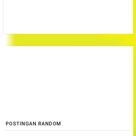
POSTINGAN RANDOM