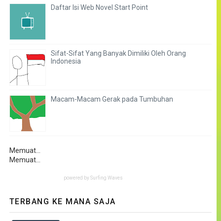
Daftar Isi Web Novel Start Point
Sifat-Sifat Yang Banyak Dimiliki Oleh Orang
Indonesia
Macam-Macam Gerak pada Tumbuhan
Memuat...
Memuat...
powered by
Surfing Waves
TERBANG KE MANA SAJA