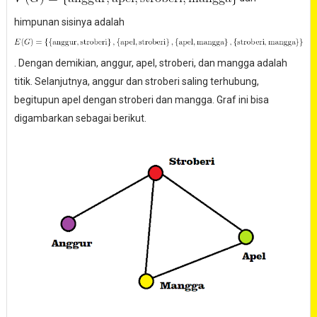
himpunan sisinya adalah
. Dengan demikian, anggur, apel, stroberi, dan mangga adalah
titik. Selanjutnya, anggur dan stroberi saling terhubung,
begitupun apel dengan stroberi dan mangga. Graf ini bisa
digambarkan sebagai berikut.