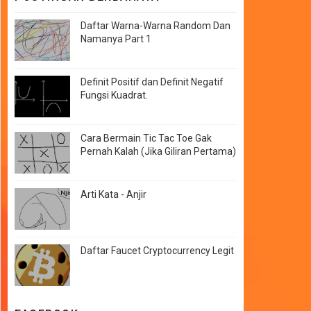
Daftar Warna-Warna Random Dan
Namanya Part 1
Definit Positif dan Definit Negatif
Fungsi Kuadrat.
Cara Bermain Tic Tac Toe Gak
Pernah Kalah (Jika Giliran Pertama)
Arti Kata - Anjir
Daftar Faucet Cryptocurrency Legit