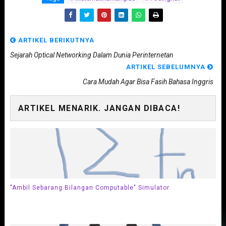
ARTIKEL BERIKUTNYA
Sejarah Optical Networking Dalam Dunia Perinternetan
ARTIKEL SEBELUMNYA
Cara Mudah Agar Bisa Fasih Bahasa Inggris
ARTIKEL MENARIK. JANGAN DIBACA!
"Ambil Sebarang Bilangan Computable" Simulator