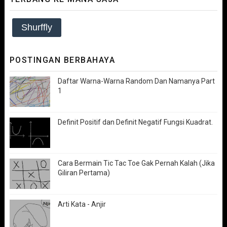
Shurffly
POSTINGAN BERBAHAYA
Daftar Warna-Warna Random Dan Namanya Part
1
Definit Positif dan Definit Negatif Fungsi Kuadrat.
Cara Bermain Tic Tac Toe Gak Pernah Kalah (Jika
Giliran Pertama)
Arti Kata - Anjir