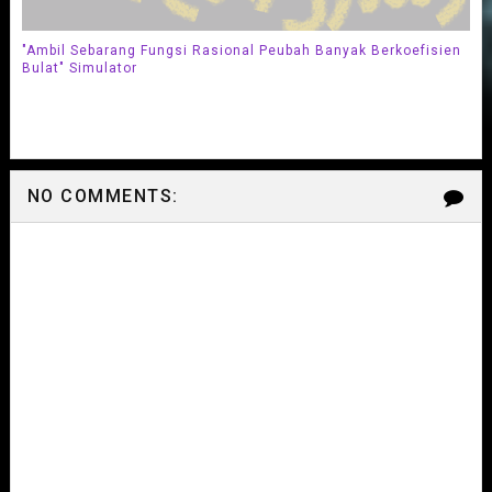
"Ambil Sebarang Fungsi Rasional Peubah Banyak Berkoefisien
Bulat" Simulator
NO COMMENTS: