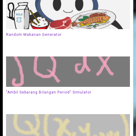
Random Makanan Generator
"Ambil Sebarang Bilangan Period" Simulator