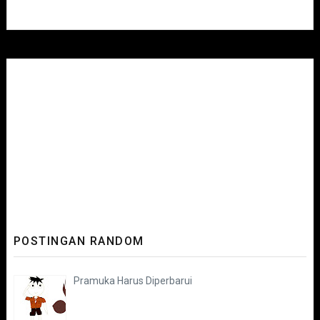
POSTINGAN RANDOM
Pramuka Harus Diperbarui