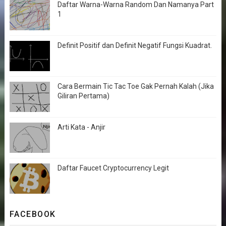
Daftar Warna-Warna Random Dan Namanya Part
1
Definit Positif dan Definit Negatif Fungsi Kuadrat.
Cara Bermain Tic Tac Toe Gak Pernah Kalah (Jika
Giliran Pertama)
Arti Kata - Anjir
Daftar Faucet Cryptocurrency Legit
FACEBOOK