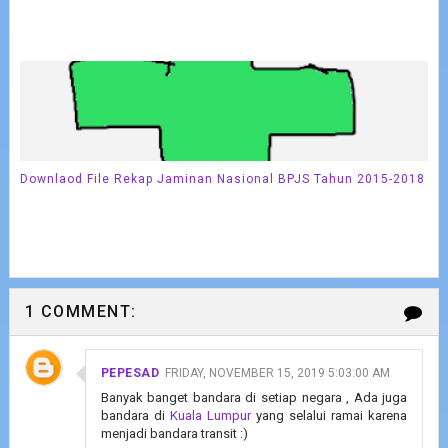
Downlaod File Rekap Jaminan Nasional BPJS Tahun 2015-2018
1 COMMENT:
PEPESAD
FRIDAY, NOVEMBER 15, 2019 5:03:00 AM
Banyak banget bandara di setiap negara , Ada juga
bandara di
Kuala Lumpur
yang selalui ramai karena
menjadi bandara transit :)