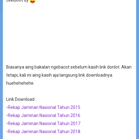
Biasanya aing bakalan ngebacot sebelum kasih link donlot. Akan
tetapi, kali ini aing kasih aja langsung link downloadnya
huehehehehe.
Link Download :
-
Rekap Jaminan Nasional Tahun 2015
-
Rekap Jaminan Nasional Tahun 2016
-
Rekap Jaminan Nasional Tahun 2017
-
Rekap Jaminan Nasional Tahun 2018