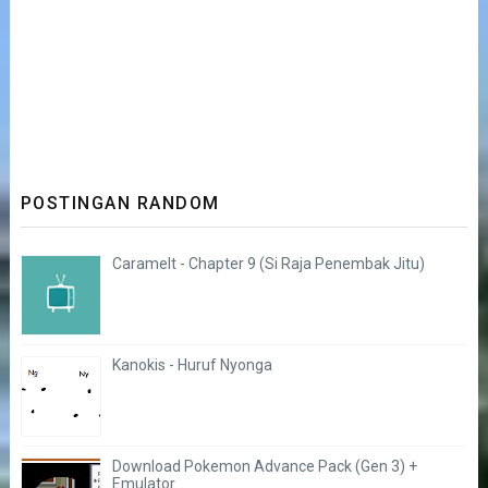
POSTINGAN RANDOM
Caramelt - Chapter 9 (Si Raja Penembak Jitu)
Kanokis - Huruf Nyonga
Download Pokemon Advance Pack (Gen 3) +
Emulator