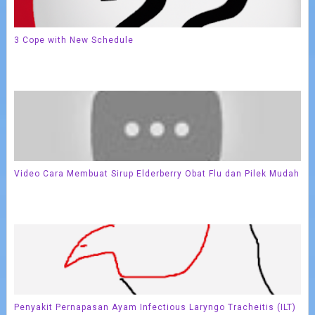
3 Cope with New Schedule
Video Cara Membuat Sirup Elderberry Obat Flu dan Pilek Mudah
Penyakit Pernapasan Ayam Infectious Laryngo Tracheitis (ILT)