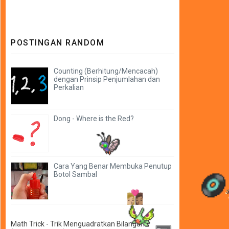
POSTINGAN RANDOM
Counting (Berhitung/Mencacah)
dengan Prinsip Penjumlahan dan
Perkalian
Dong - Where is the Red?
Cara Yang Benar Membuka Penutup
Botol Sambal
Math Trick - Trik Menguadratkan Bilangan