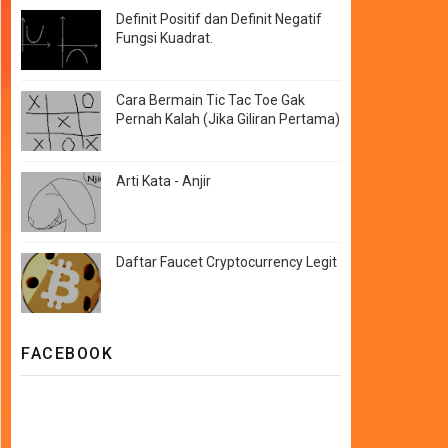
Definit Positif dan Definit Negatif
Fungsi Kuadrat.
Cara Bermain Tic Tac Toe Gak
Pernah Kalah (Jika Giliran Pertama)
Arti Kata - Anjir
Daftar Faucet Cryptocurrency Legit
FACEBOOK