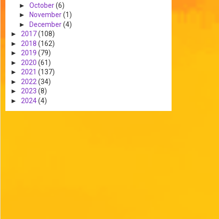
►
October
(6)
►
November
(1)
►
December
(4)
►
2017
(108)
►
2018
(162)
►
2019
(79)
►
2020
(61)
►
2021
(137)
►
2022
(34)
►
2023
(8)
►
2024
(4)