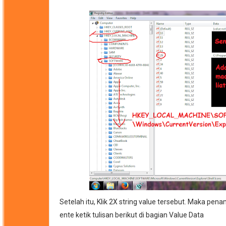
Setelah itu, Klik 2X string value tersebut. Maka pen
ente ketik tulisan berikut di bagian Value Data