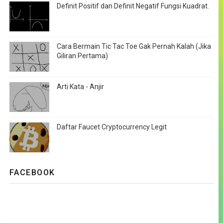
Definit Positif dan Definit Negatif Fungsi Kuadrat.
Cara Bermain Tic Tac Toe Gak Pernah Kalah (Jika
Giliran Pertama)
Arti Kata - Anjir
Daftar Faucet Cryptocurrency Legit
FACEBOOK