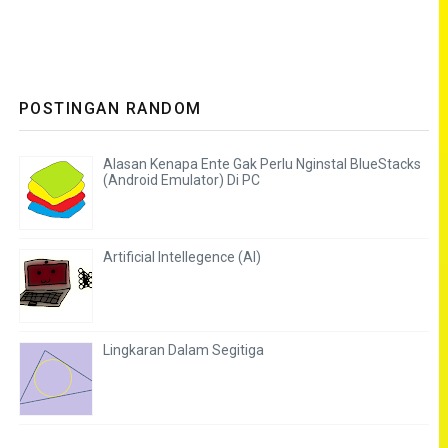
POSTINGAN RANDOM
Alasan Kenapa Ente Gak Perlu Nginstal BlueStacks
(Android Emulator) Di PC
Artificial Intellegence (AI)
Lingkaran Dalam Segitiga