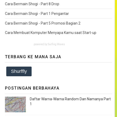
Cara Bermain Shogi - Part 8 Drop
Cara Bermain Shogi - Part 1 Pengantar
Cara Bermain Shogi - Part 5 Promosi Bagian 2
Cara Membuat Komputer Menyapa Kamu saat Start-up
powered by
Surfing Waves
TERBANG KE MANA SAJA
Shurffly
POSTINGAN BERBAHAYA
Daftar Warna-Warna Random Dan Namanya Part
1