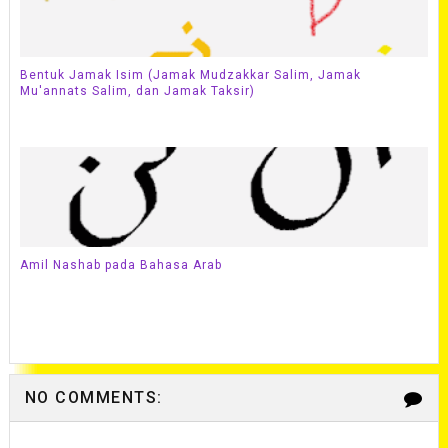
Bentuk Jamak Isim (Jamak Mudzakkar Salim, Jamak
Mu'annats Salim, dan Jamak Taksir)
Amil Nashab pada Bahasa Arab
NO COMMENTS: