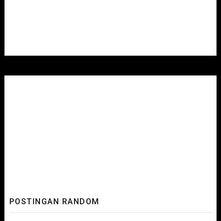
POSTINGAN RANDOM