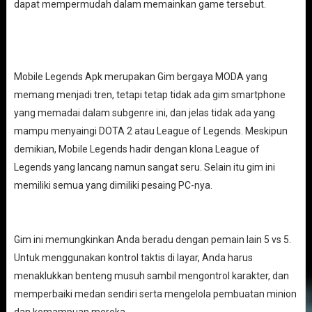
dapat mempermudah dalam memainkan game tersebut.
Mobile Legends Apk merupakan Gim bergaya MODA yang
memang menjadi tren, tetapi tetap tidak ada gim smartphone
yang memadai dalam subgenre ini, dan jelas tidak ada yang
mampu menyaingi DOTA 2 atau League of Legends. Meskipun
demikian, Mobile Legends hadir dengan klona League of
Legends yang lancang namun sangat seru. Selain itu gim ini
memiliki semua yang dimiliki pesaing PC-nya.
Gim ini memungkinkan Anda beradu dengan pemain lain 5 vs 5.
Untuk menggunakan kontrol taktis di layar, Anda harus
menaklukkan benteng musuh sambil mengontrol karakter, dan
memperbaiki medan sendiri serta mengelola pembuatan minion