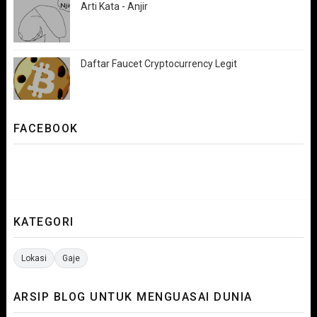
Arti Kata - Anjir
Daftar Faucet Cryptocurrency Legit
FACEBOOK
KATEGORI
Lokasi
Gaje
ARSIP BLOG UNTUK MENGUASAI DUNIA