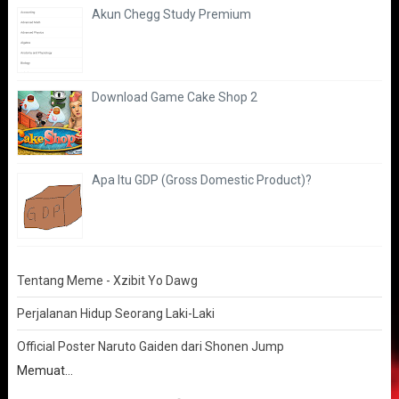
Akun Chegg Study Premium
Download Game Cake Shop 2
Apa Itu GDP (Gross Domestic Product)?
Tentang Meme - Xzibit Yo Dawg
Perjalanan Hidup Seorang Laki-Laki
Official Poster Naruto Gaiden dari Shonen Jump
Memuat...