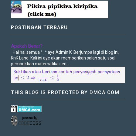
POSTINGAN TERBARU
Apakah Benar?
Hai hai semua ^_^ aye Admin K. Berjumpa lagi di blog ini,
KnK Land. Kali ini aye akan memberikan salah satu soal
pembuktian matematika sed...
THIS BLOG IS PROTECTED BY DMCA.COM