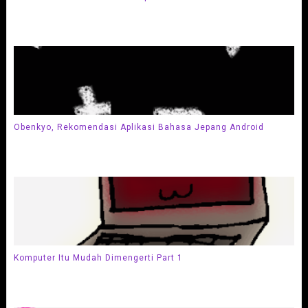
Obenkyo, Rekomendasi Aplikasi Bahasa Jepang Android
Komputer Itu Mudah Dimengerti Part 1