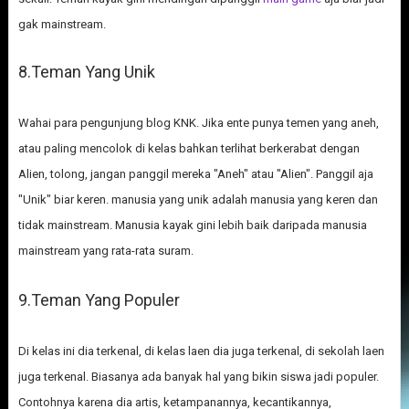
gak mainstream.
8.Teman Yang Unik
Wahai para pengunjung blog KNK. Jika ente punya temen yang aneh,
atau paling mencolok di kelas bahkan terlihat berkerabat dengan
Alien, tolong, jangan panggil mereka "Aneh" atau "Alien". Panggil aja
"Unik" biar keren. manusia yang unik adalah manusia yang keren dan
tidak mainstream. Manusia kayak gini lebih baik daripada manusia
mainstream yang rata-rata suram.
9.Teman Yang Populer
Di kelas ini dia terkenal, di kelas laen dia juga terkenal, di sekolah laen
juga terkenal. Biasanya ada banyak hal yang bikin siswa jadi populer.
Contohnya karena dia artis, ketampanannya, kecantikannya,