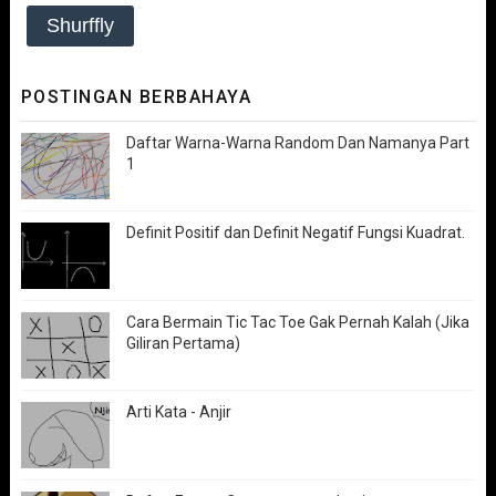
Shurffly
POSTINGAN BERBAHAYA
Daftar Warna-Warna Random Dan Namanya Part
1
Definit Positif dan Definit Negatif Fungsi Kuadrat.
Cara Bermain Tic Tac Toe Gak Pernah Kalah (Jika
Giliran Pertama)
Arti Kata - Anjir