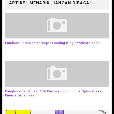
ARTIKEL MENARIK. JANGAN DIBACA!
Panduan Cara Mempercepat Loading Blog / Website Anda
Panglima TNI Mutasi 156 Perwira Tinggi untuk Optimalisasi
Kinerja Organisasi