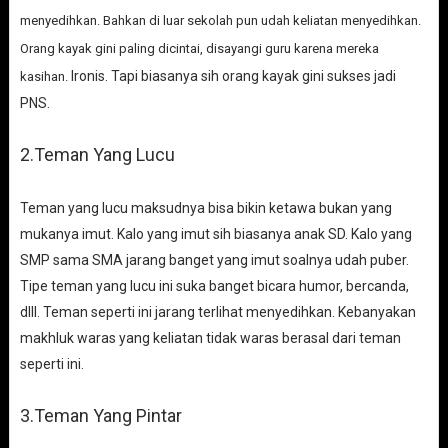
menyedihkan. Bahkan di luar sekolah pun udah keliatan menyedihkan.
Orang kayak gini paling dicintai, disayangi guru karena mereka
Ironis. Tapi biasanya sih orang kayak gini sukses jadi
kasihan.
PNS.
2.Teman Yang Lucu
Teman yang lucu maksudnya bisa bikin ketawa bukan yang
mukanya imut. Kalo yang imut sih biasanya anak SD. Kalo yang
SMP sama SMA jarang banget yang imut soalnya udah puber.
Tipe teman yang lucu ini suka banget bicara humor, bercanda,
dlll. Teman seperti ini jarang terlihat menyedihkan. Kebanyakan
makhluk waras yang keliatan tidak waras berasal dari teman
seperti ini.
3.Teman Yang Pintar