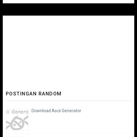
POSTINGAN RANDOM
Download Ascii Generator