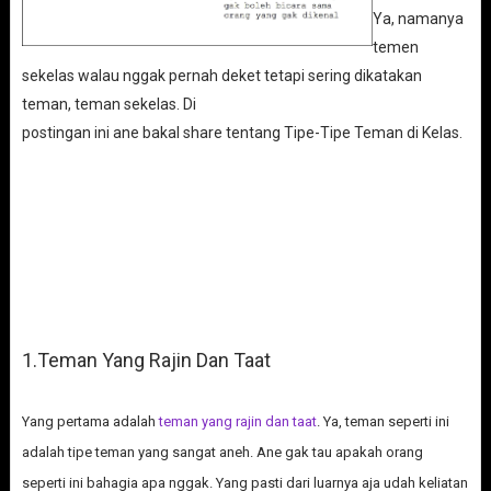
Ya, namanya
temen
sekelas walau nggak pernah deket tetapi sering dikatakan
teman, teman sekelas. Di
postingan ini ane bakal share tentang Tipe-Tipe Teman di Kelas.
1.Teman Yang Rajin Dan Taat
Yang pertama adalah
teman yang rajin dan taat
. Ya, teman seperti ini
adalah tipe teman yang sangat aneh. Ane gak tau apakah orang
seperti ini bahagia apa nggak. Yang pasti dari luarnya aja udah keliatan