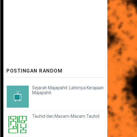
POSTINGAN RANDOM
Sejarah Majapahit: Lahirnya Kerajaan
Majapahit
Tauhid dan Macam-Macam Tauhid