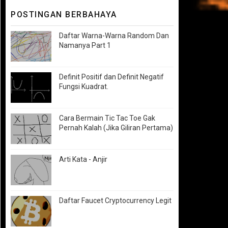
POSTINGAN BERBAHAYA
Daftar Warna-Warna Random Dan
Namanya Part 1
Definit Positif dan Definit Negatif
Fungsi Kuadrat.
Cara Bermain Tic Tac Toe Gak
Pernah Kalah (Jika Giliran Pertama)
Arti Kata - Anjir
Daftar Faucet Cryptocurrency Legit