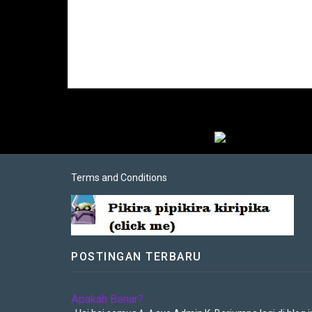
Terms and Conditions
POSTINGAN TERBARU
Apakah Benar?