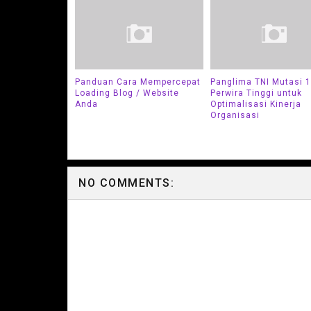
Panduan Cara Mempercepat
Panglima TNI Mutasi 
Loading Blog / Website
Perwira Tinggi untuk
Anda
Optimalisasi Kinerja
Organisasi
NO COMMENTS: