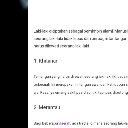
Laki-laki diciptakan sebagai pemimpin alami. Manusi
seorang laki-laki tidak lepas dari berbagai tantang
harus dilewati seorang laki-laki
1. Khitanan
Tantangan yang harus dilewati seorang laki-laki (khusus 
terkecuali. Ini merupakan rintangan awal dari kehidupan s
aja. Rasanya emang sakit pas disuntik, tapi pas dipotong
2. Merantau
Bagi beberapa
daerah
, ada tradisi dimana seorang laki-