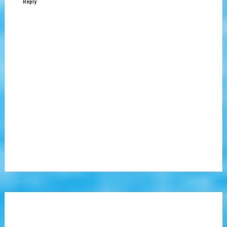
Reply