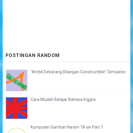
POSTINGAN RANDOM
"Ambil Sebarang Bilangan Constructible" Simulator
Cara Mudah Belajar Bahasa Inggris
Kumpulan Gambar Haram 18-an Part 1