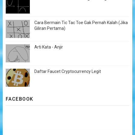
Cara Bermain Tic Tac Toe Gak Pernah Kalah (Jika
Giliran Pertama)
Arti Kata - Anjir
Daftar Faucet Cryptocurrency Legit
FACEBOOK