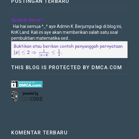
POSTINGAN TERBARU
Apakah Benar?
Hai hai semua ^_^ aye Admin K. Berjumpa lagi di blog ini,
KnK Land. Kali ini aye akan memberikan salah satu soal
pembuktian matematika sed...
THIS BLOG IS PROTECTED BY DMCA.COM
KOMENTAR TERBARU