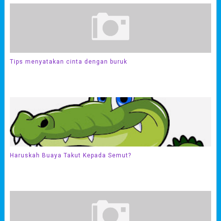
Tips menyatakan cinta dengan buruk
Haruskah Buaya Takut Kepada Semut?