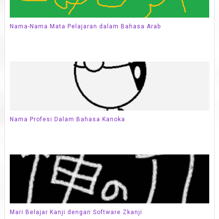
Nama-Nama Mata Pelajaran dalam Bahasa Arab
Nama Profesi Dalam Bahasa Kanoka
Mari Belajar Kanji dengan Software Zkanji