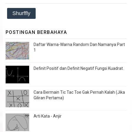
Shurffly
POSTINGAN BERBAHAYA
Daftar Warna-Warna Random Dan Namanya Part
1
Definit Positif dan Definit Negatif Fungsi Kuadrat.
Cara Bermain Tic Tac Toe Gak Pernah Kalah (Jika
Giliran Pertama)
Arti Kata - Anjir