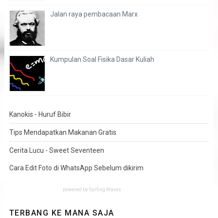
Jalan raya pembacaan Marx
Kumpulan Soal Fisika Dasar Kuliah
Kanokis - Huruf Bibir
Tips Mendapatkan Makanan Gratis
Cerita Lucu - Sweet Seventeen
Cara Edit Foto di WhatsApp Sebelum dikirim
powered by
Surfing Waves
TERBANG KE MANA SAJA