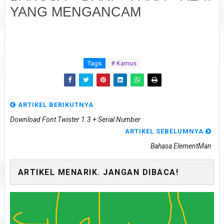
YANG MENGANCAM
Tags
# Kamus
ARTIKEL BERIKUTNYA
Download Font Twister 1.3 + Serial Number
ARTIKEL SEBELUMNYA
Bahasa ElementMan
ARTIKEL MENARIK. JANGAN DIBACA!