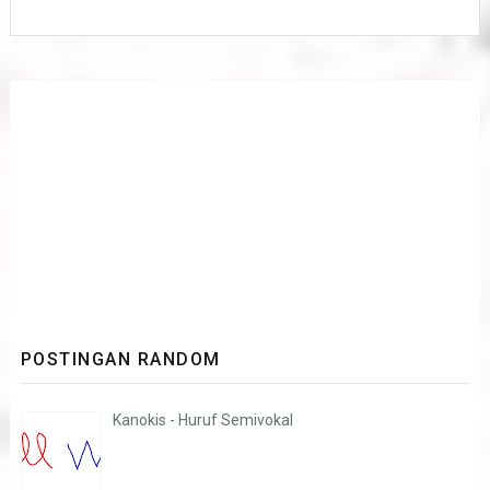
POSTINGAN RANDOM
Kanokis - Huruf Semivokal