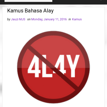
Kamus Bahasa Alay
by
Jauzi MJS
on
Monday, January 11, 2016
in
Kamus