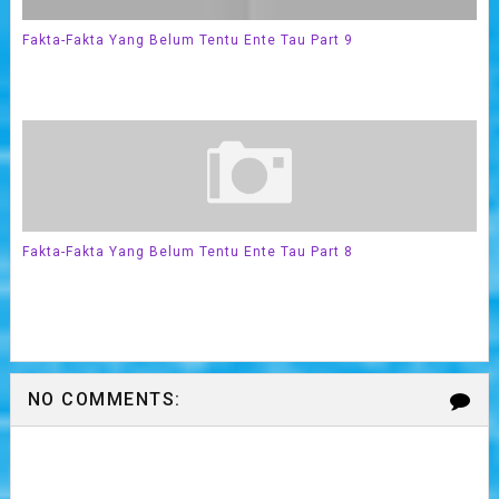
Fakta-Fakta Yang Belum Tentu Ente Tau Part 9
Fakta-Fakta Yang Belum Tentu Ente Tau Part 8
NO COMMENTS: