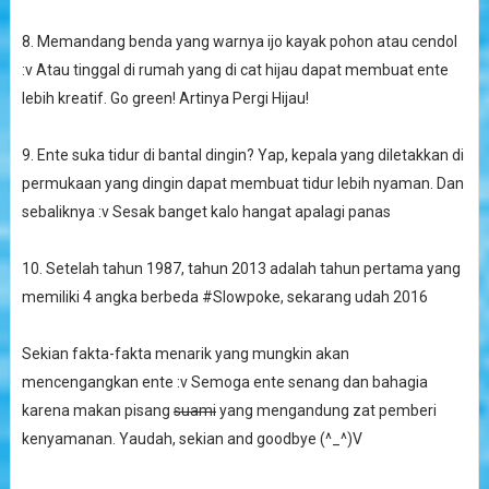
8. Memandang benda yang warnya ijo kayak pohon atau cendol
:v Atau tinggal di rumah yang di cat hijau dapat membuat ente
lebih kreatif. Go green! Artinya Pergi Hijau!
9. Ente suka tidur di bantal dingin? Yap, kepala yang diletakkan di
permukaan yang dingin dapat membuat tidur lebih nyaman. Dan
sebaliknya :v Sesak banget kalo hangat apalagi panas
10. Setelah tahun 1987, tahun 2013 adalah tahun pertama yang
memiliki 4 angka berbeda #Slowpoke, sekarang udah 2016
Sekian fakta-fakta menarik yang mungkin akan
mencengangkan ente :v Semoga ente senang dan bahagia
karena makan pisang
suami
yang mengandung zat pemberi
kenyamanan. Yaudah, sekian and goodbye (^_^)V