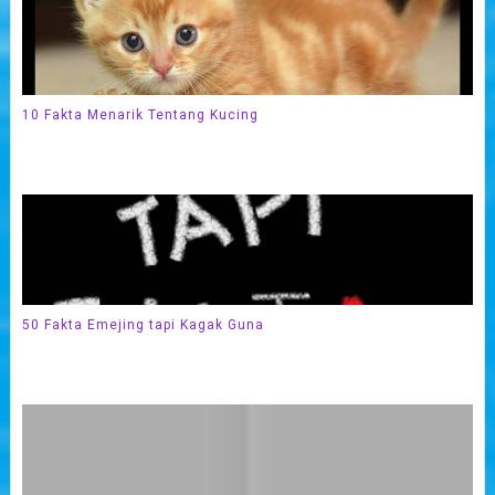
10 Fakta Menarik Tentang Kucing
50 Fakta Emejing tapi Kagak Guna