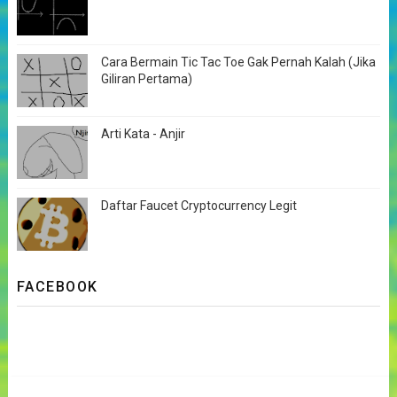
Cara Bermain Tic Tac Toe Gak Pernah Kalah (Jika
Giliran Pertama)
Arti Kata - Anjir
Daftar Faucet Cryptocurrency Legit
FACEBOOK