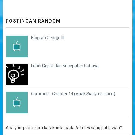
POSTINGAN RANDOM
Biografi George III
Lebih Cepat dari Kecepatan Cahaya
Caramelt - Chapter 14 (Anak Sial yang Lucu)
Apa yang kura-kura katakan kepada Achilles sang pahlawan?