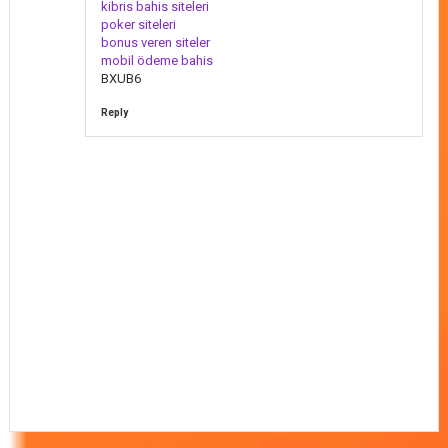
kibris bahis siteleri
poker siteleri
bonus veren siteler
mobil ödeme bahis
BXUB6
Reply