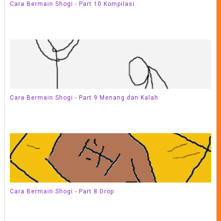
Cara Bermain Shogi - Part 10 Kompilasi
Cara Bermain Shogi - Part 9 Menang dan Kalah
Cara Bermain Shogi - Part 8 Drop