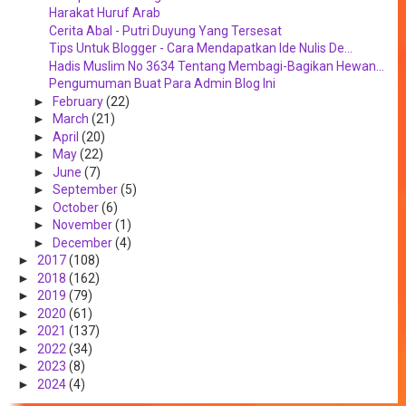
Harakat Huruf Arab
Cerita Abal - Putri Duyung Yang Tersesat
Tips Untuk Blogger - Cara Mendapatkan Ide Nulis De...
Hadis Muslim No 3634 Tentang Membagi-Bagikan Hewan...
Pengumuman Buat Para Admin Blog Ini
►
February
(22)
►
March
(21)
►
April
(20)
►
May
(22)
►
June
(7)
►
September
(5)
►
October
(6)
►
November
(1)
►
December
(4)
►
2017
(108)
►
2018
(162)
►
2019
(79)
►
2020
(61)
►
2021
(137)
►
2022
(34)
►
2023
(8)
►
2024
(4)