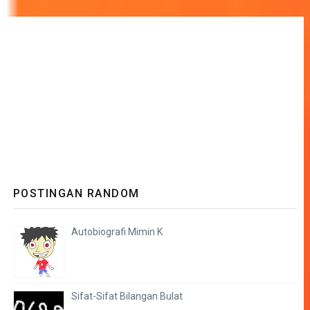
POSTINGAN RANDOM
Autobiografi Mimin K
Sifat-Sifat Bilangan Bulat