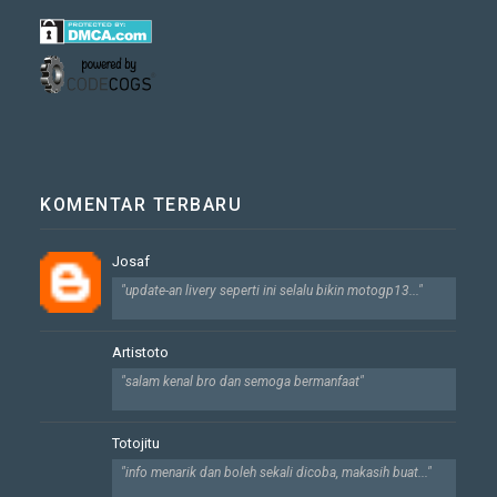
KOMENTAR TERBARU
Josaf
"update-an livery seperti ini selalu bikin motogp13..."
Artistoto
"salam kenal bro dan semoga bermanfaat"
Totojitu
"info menarik dan boleh sekali dicoba, makasih buat..."