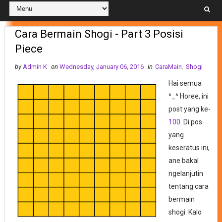
Cara Bermain Shogi - Part 3 Posisi
Piece
by
Admin K
on
Wednesday, January 06, 2016
in
CaraMain
,
Shogi
Hai semua
^_^ Horee, ini
post yang ke-
100
. Di pos
yang
keseratus ini,
ane bakal
ngelanjutin
tentang cara
bermain
shogi. Kalo