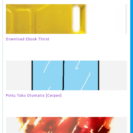
Download Ebook Thirst
Pintu Toko Otomatis [Cerpen]