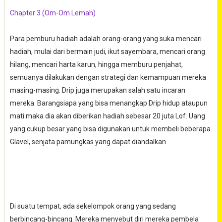
Chapter 3 (Om-Om Lemah)
Para pemburu hadiah adalah orang-orang yang suka mencari
hadiah, mulai dari bermain judi, ikut sayembara, mencari orang
hilang, mencari harta karun, hingga memburu penjahat,
semuanya dilakukan dengan strategi dan kemampuan mereka
masing-masing. Drip juga merupakan salah satu incaran
mereka. Barangsiapa yang bisa menangkap Drip hidup ataupun
mati maka dia akan diberikan hadiah sebesar 20 juta Lof. Uang
yang cukup besar yang bisa digunakan untuk membeli beberapa
Glavel, senjata pamungkas yang dapat diandalkan.
Di suatu tempat, ada sekelompok orang yang sedang
berbincang-bincang. Mereka menyebut diri mereka pembela