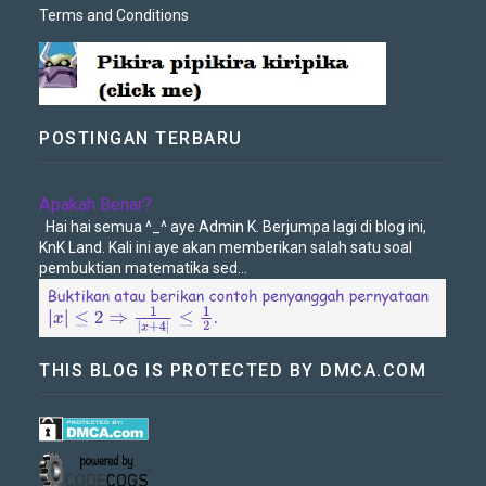
Terms and Conditions
POSTINGAN TERBARU
Apakah Benar?
Hai hai semua ^_^ aye Admin K. Berjumpa lagi di blog ini,
KnK Land. Kali ini aye akan memberikan salah satu soal
pembuktian matematika sed...
THIS BLOG IS PROTECTED BY DMCA.COM