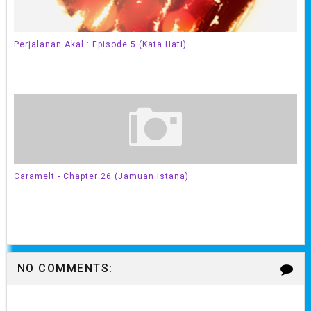
Perjalanan Akal : Episode 5 (Kata Hati)
Caramelt - Chapter 26 (Jamuan Istana)
NO COMMENTS: