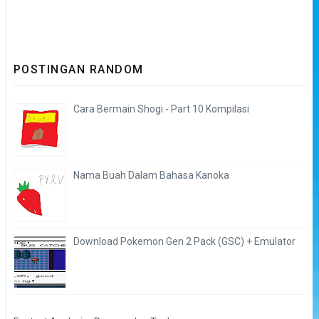
POSTINGAN RANDOM
Cara Bermain Shogi - Part 10 Kompilasi
Nama Buah Dalam Bahasa Kanoka
Download Pokemon Gen 2 Pack (GSC) + Emulator