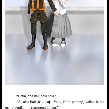
“Leila, apa kau baik saja?”
“A, aku baik-baik saja. Yang lebih penting, kalian harus
menghentikan pertarungan kalian.”