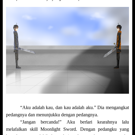
“Aku adalah kau, dan kau adalah aku.” Dia mengangkat
pedangnya dan menunjukku dengan pedangnya.
“Jangan bercanda!” Aku berlari kearahnya lalu
melafalkan skill Moonlight Sword. Dengan pedangku yang