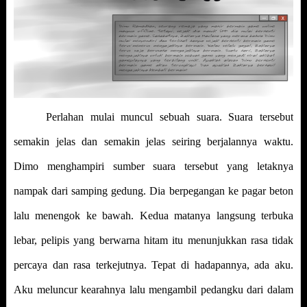
Perlahan mulai muncul sebuah suara. Suara tersebut
semakin jelas dan semakin jelas seiring berjalannya waktu.
Dimo menghampiri sumber suara tersebut yang letaknya
nampak dari samping gedung. Dia berpegangan ke pagar beton
lalu menengok ke bawah. Kedua matanya langsung terbuka
lebar, pelipis yang berwarna hitam itu menunjukkan rasa tidak
percaya dan rasa terkejutnya. Tepat di hadapannya, ada aku.
Aku meluncur kearahnya lalu mengambil pedangku dari dalam