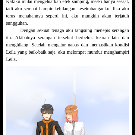
Kakiku mulai mengeluarkan efek samping, meski hanya sesaat,
tadi aku sempat hampir kehilangan keseimbanganku. Jika aku
terus menahannya seperti ini, aku mungkin akan terjatuh
sungguhan.
Dengan sekuat tenaga aku langsung menepis serangan
itu. Akibatnya serangan tersebut berbelok kearah lain dan
menghilang. Setelah mengatur napas dan memastikan kondisi
Leila yang baik-baik saja, aku melompat mundur menghampiri
Leila.