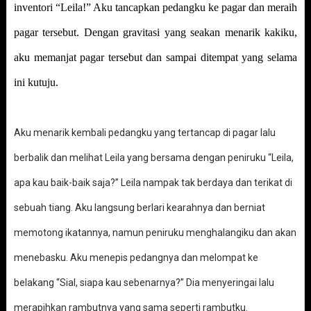
inventori “Leila!” Aku tancapkan pedangku ke pagar dan meraih
pagar tersebut. Dengan gravitasi yang seakan menarik kakiku,
aku memanjat pagar tersebut dan sampai ditempat yang selama
ini kutuju.
Aku menarik kembali pedangku yang tertancap di pagar lalu
berbalik dan melihat Leila yang bersama dengan peniruku “Leila,
apa kau baik-baik saja?” Leila nampak tak berdaya dan terikat di
sebuah tiang. Aku langsung berlari kearahnya dan berniat
memotong ikatannya, namun peniruku menghalangiku dan akan
menebasku. Aku menepis pedangnya dan melompat ke
belakang “Sial, siapa kau sebenarnya?” Dia menyeringai lalu
merapihkan rambutnya yang sama seperti rambutku.