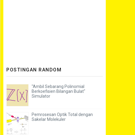
POSTINGAN RANDOM
"Ambil Sebarang Polinomial
Berkoefisien Bilangan Bulat"
Simulator
Pemrosesan Optik Total dengan
Sakelar Molekuler