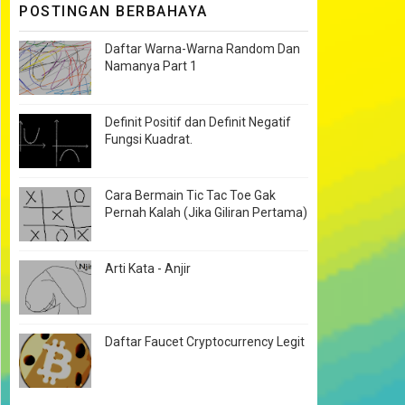
POSTINGAN BERBAHAYA
Daftar Warna-Warna Random Dan
Namanya Part 1
Definit Positif dan Definit Negatif
Fungsi Kuadrat.
Cara Bermain Tic Tac Toe Gak
Pernah Kalah (Jika Giliran Pertama)
Arti Kata - Anjir
Daftar Faucet Cryptocurrency Legit