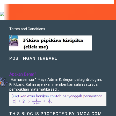
Terms and Conditions
POSTINGAN TERBARU
Apakah Benar?
Hai hai semua ^_^ aye Admin K. Berjumpa lagi di blog ini,
KnK Land. Kali ini aye akan memberikan salah satu soal
pembuktian matematika sed...
THIS BLOG IS PROTECTED BY DMCA.COM