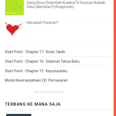
Sang Sinus Ditambah Kuadrat Si Kosinus Adalah
Satu (Identitas Pythagorean)
Haruskah Pacaran?
Start Point - Chapter 17 : Roda Takdir
Start Point - Chapter 16 : Selamat Tahun Baru
Start Point - Chapter 15 : Keputusanku
Modul Kewirausahaan (X) :Pemasaran
powered by
Surfing Waves
TERBANG KE MANA SAJA