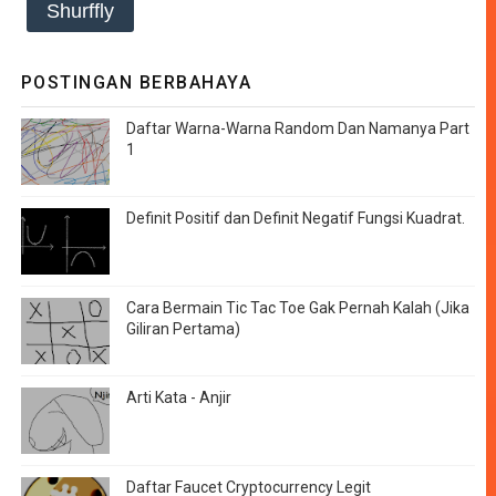
Shurffly
POSTINGAN BERBAHAYA
Daftar Warna-Warna Random Dan Namanya Part
1
Definit Positif dan Definit Negatif Fungsi Kuadrat.
Cara Bermain Tic Tac Toe Gak Pernah Kalah (Jika
Giliran Pertama)
Arti Kata - Anjir
Daftar Faucet Cryptocurrency Legit