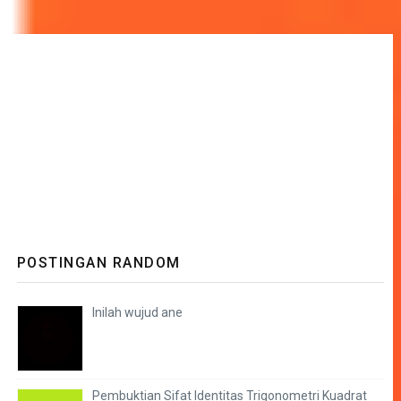
POSTINGAN RANDOM
Inilah wujud ane
Pembuktian Sifat Identitas Trigonometri Kuadrat