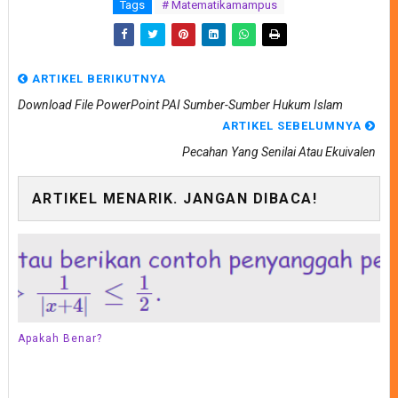
Tags
# Matematikamampus
ARTIKEL BERIKUTNYA
Download File PowerPoint PAI Sumber-Sumber Hukum Islam
ARTIKEL SEBELUMNYA
Pecahan Yang Senilai Atau Ekuivalen
ARTIKEL MENARIK. JANGAN DIBACA!
Apakah Benar?