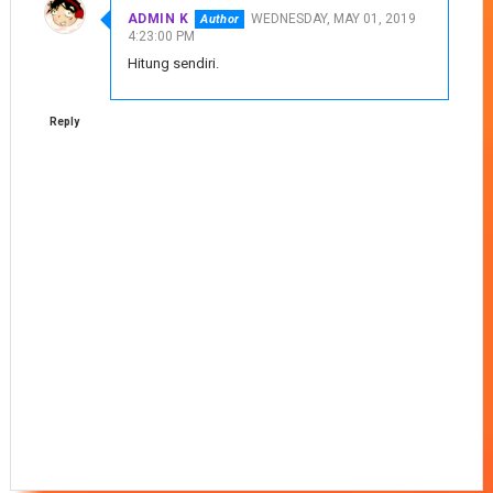
ADMIN K
WEDNESDAY, MAY 01, 2019
4:23:00 PM
Hitung sendiri.
Reply