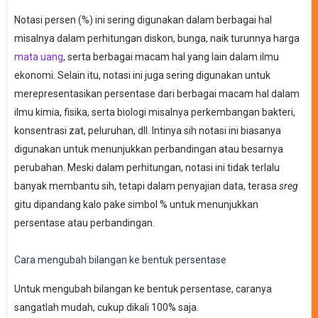
Notasi persen (%) ini sering digunakan dalam berbagai hal
misalnya dalam perhitungan diskon, bunga, naik turunnya harga
mata uang
, serta berbagai macam hal yang lain dalam ilmu
ekonomi. Selain itu, notasi ini juga sering digunakan untuk
merepresentasikan persentase dari berbagai macam hal dalam
ilmu kimia, fisika, serta biologi misalnya perkembangan bakteri,
konsentrasi zat, peluruhan, dll. Intinya sih notasi ini biasanya
digunakan untuk menunjukkan perbandingan atau besarnya
perubahan. Meski dalam perhitungan, notasi ini tidak terlalu
banyak membantu sih, tetapi dalam penyajian data, terasa
sreg
gitu dipandang kalo pake simbol % untuk menunjukkan
persentase atau perbandingan.
Cara mengubah bilangan ke bentuk persentase
Untuk mengubah bilangan ke bentuk persentase, caranya
sangatlah mudah, cukup dikali 100% saja.