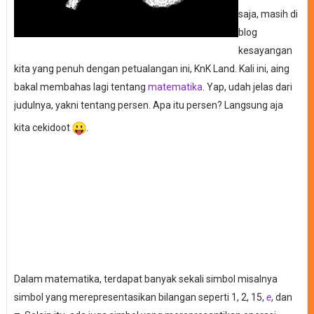
saja, masih di
blog
kesayangan
kita yang penuh dengan petualangan ini, KnK Land. Kali ini, aing
bakal membahas lagi tentang
matematika
. Yap, udah jelas dari
judulnya, yakni tentang persen. Apa itu persen? Langsung aja
kita cekidoot
.
Dalam matematika, terdapat banyak sekali simbol misalnya
simbol yang merepresentasikan bilangan seperti 1, 2, 15,
e
, dan