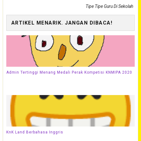
Tipe Tipe Guru Di Sekolah
ARTIKEL MENARIK. JANGAN DIBACA!
Admin Tertinggi Menang Medali Perak Kompetisi KNMIPA 2020
KnK Land Berbahasa Inggris