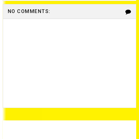
NO COMMENTS: