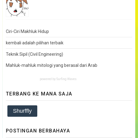
Ciri-Ciri Makhluk Hidup
kembali adalah pilihan terbaik
Teknik Sipil (Civil Engineering)
Mahluk-mahluk mitologi yang berasal dari Arab
powered by
Surfing Waves
TERBANG KE MANA SAJA
Shurffly
POSTINGAN BERBAHAYA