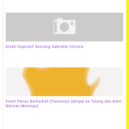
Kisah Inspiratif Seorang Gabrielle Oliviera
Event Panas Berhadiah (Panasnya Sampai ke Tulang dan Bikin
Netizen Melongo)