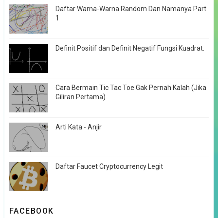
Daftar Warna-Warna Random Dan Namanya Part
1
Definit Positif dan Definit Negatif Fungsi Kuadrat.
Cara Bermain Tic Tac Toe Gak Pernah Kalah (Jika
Giliran Pertama)
Arti Kata - Anjir
Daftar Faucet Cryptocurrency Legit
FACEBOOK