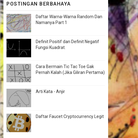
POSTINGAN BERBAHAYA
Daftar Warna-Warna Random Dan
Namanya Part 1
Definit Positif dan Definit Negatif
Fungsi Kuadrat.
Cara Bermain Tic Tac Toe Gak
Pernah Kalah (Jika Giliran Pertama)
Arti Kata - Anjir
Daftar Faucet Cryptocurrency Legit