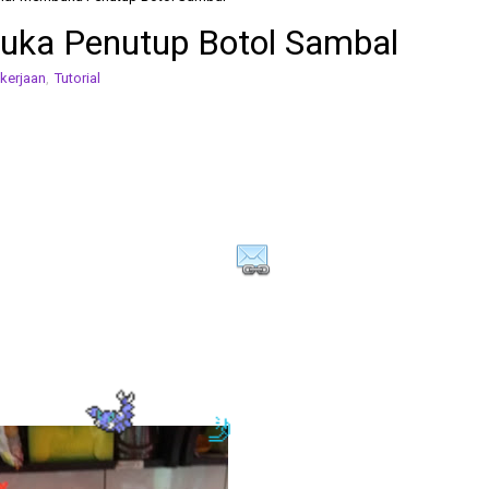
uka Penutup Botol Sambal
kerjaan
,
Tutorial