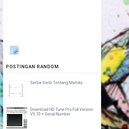
POSTINGAN RANDOM
Serba-Serbi Tentang Matriks
Download HD Tune Pro Full Version
V5.70 + Serial Number